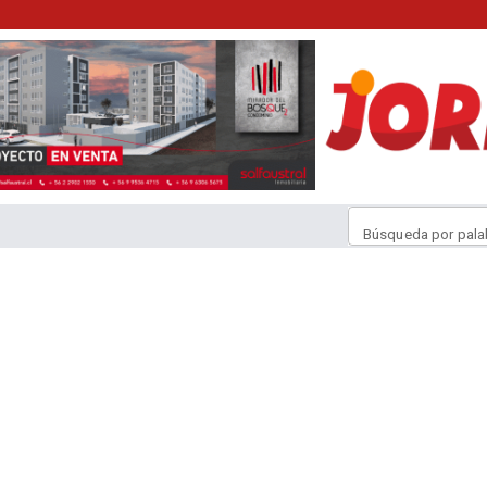
Búsqueda por pala