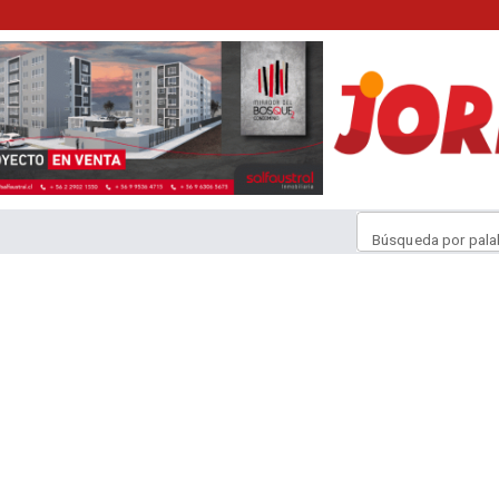
Búsqueda por pala