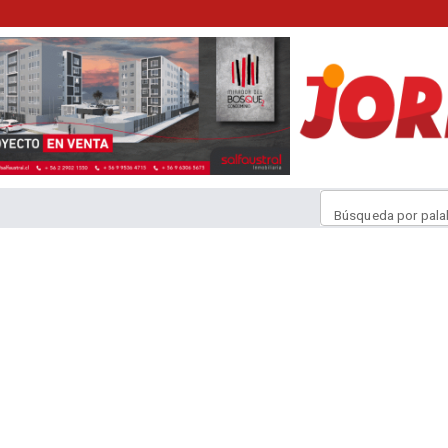
Búsqueda por pala