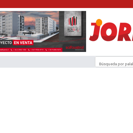
Búsqueda por pala