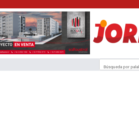
Búsqueda por pala