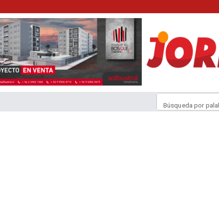
Búsqueda por pala