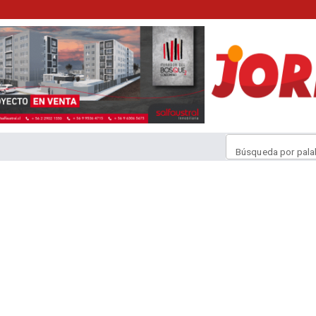
Búsqueda por pala