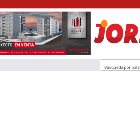
Búsqueda por pala