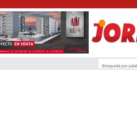
Búsqueda por pala