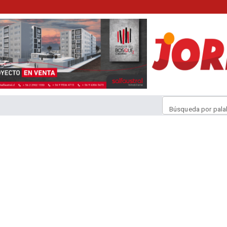
Búsqueda por pala