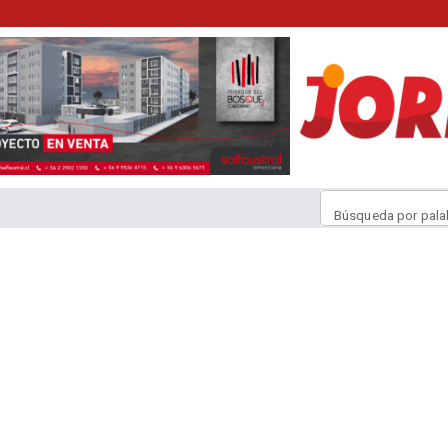
Búsqueda por pala