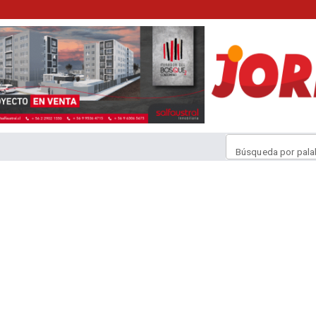
Búsqueda por pala