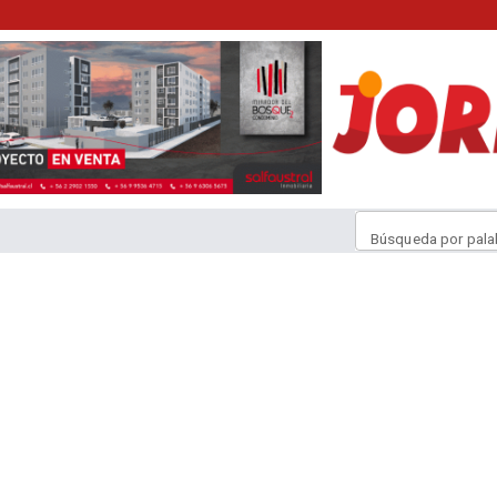
Búsqueda por pala