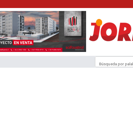
Búsqueda por pala