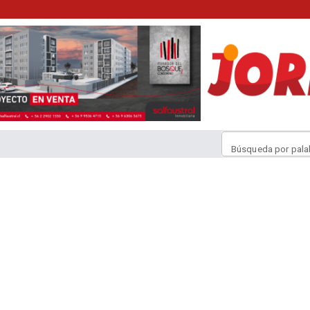
Búsqueda por pala