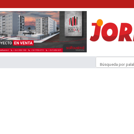
Búsqueda por pala