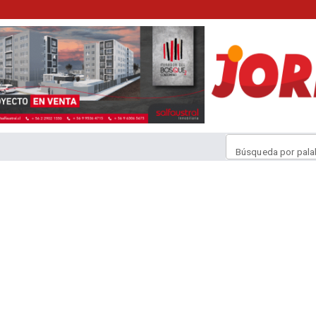
Búsqueda por pala