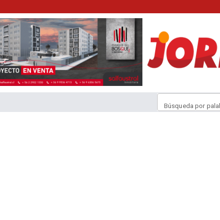
Búsqueda por pala