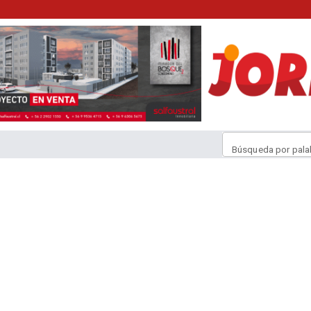
Búsqueda por pala