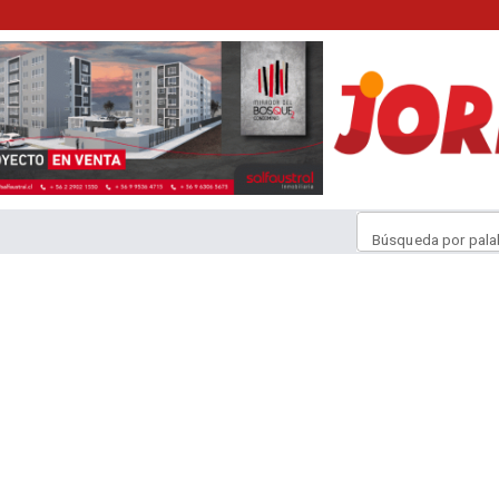
Búsqueda por pala