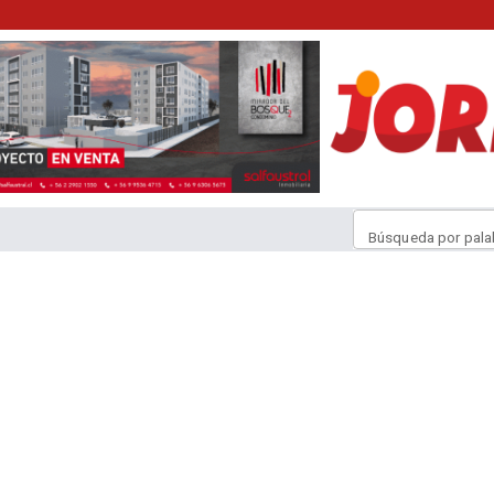
Búsqueda por pala