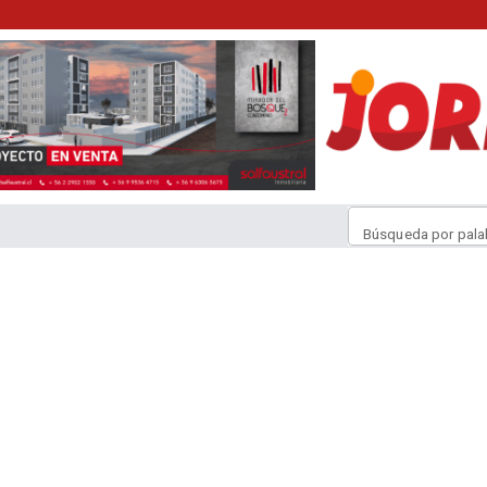
Búsqueda por pala