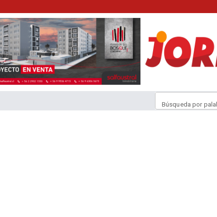
Búsqueda por pala