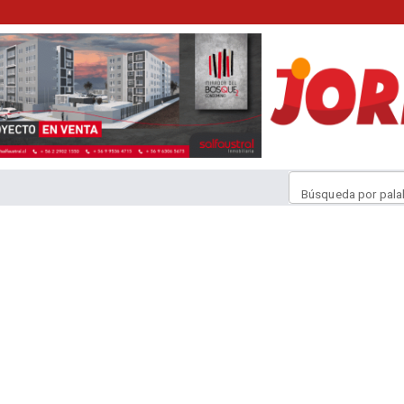
Búsqueda por pala