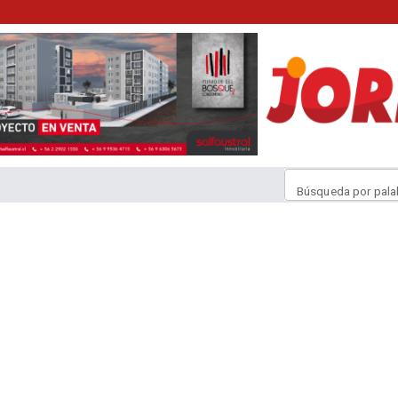
Búsqueda por pala