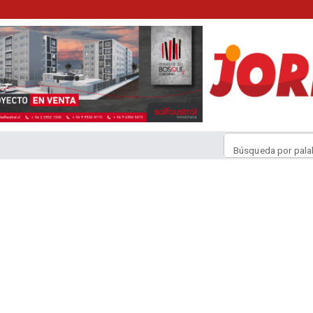
Búsqueda por pala