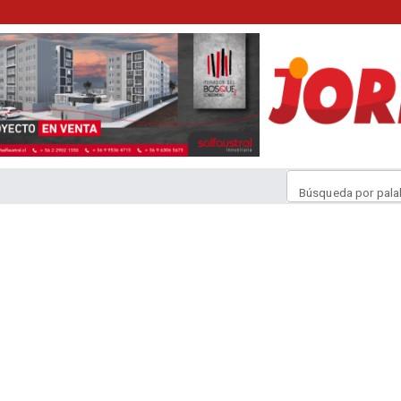
Búsqueda por pala