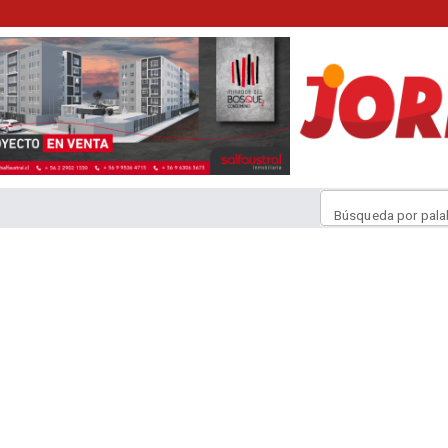
Búsqueda por pala