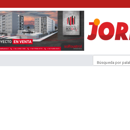
Búsqueda por pala