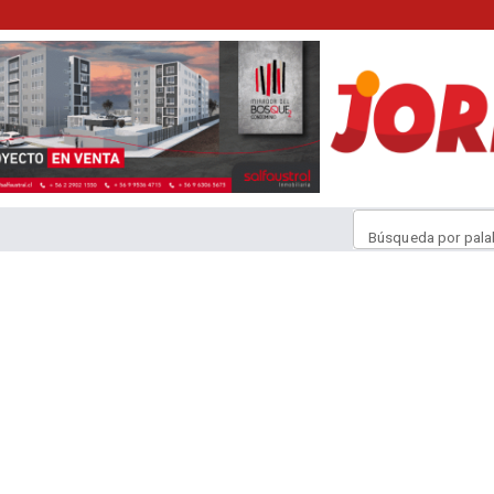
Búsqueda por pala