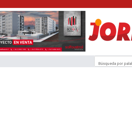
Búsqueda por pala