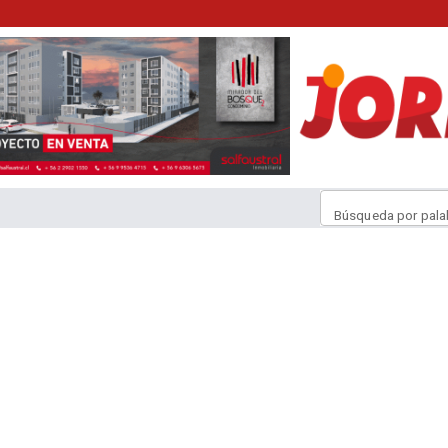
Búsqueda por pala