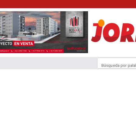
Búsqueda por pala