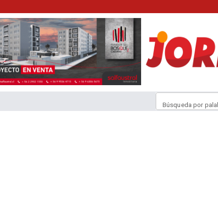
Búsqueda por pala