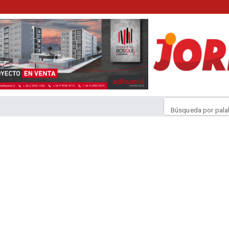
Búsqueda por pala