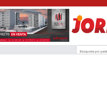
Búsqueda por pala