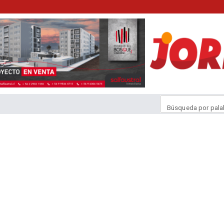
Búsqueda por pala