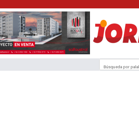
Búsqueda por pala