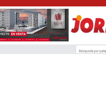
Búsqueda por pala