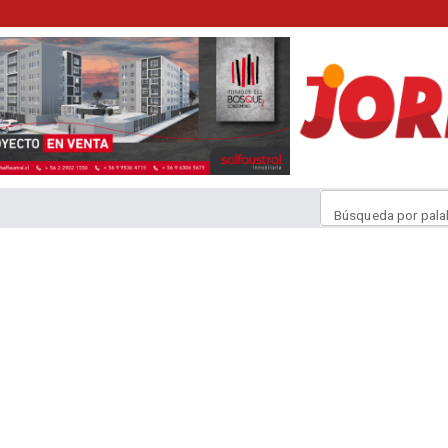
Búsqueda por pala