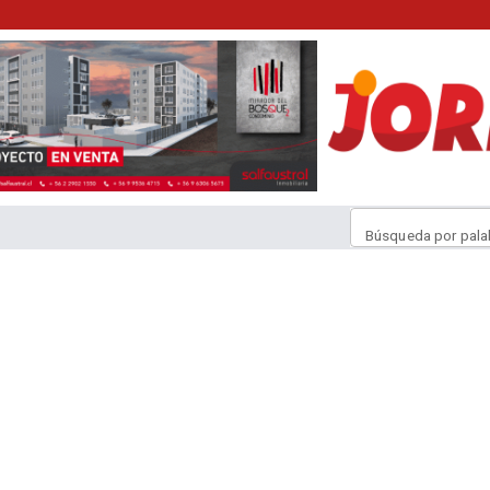
Búsqueda por pala