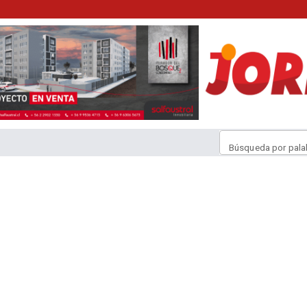
Búsqueda por pala