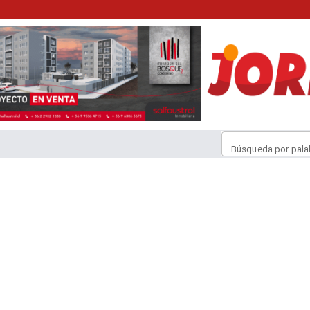
Búsqueda por pala