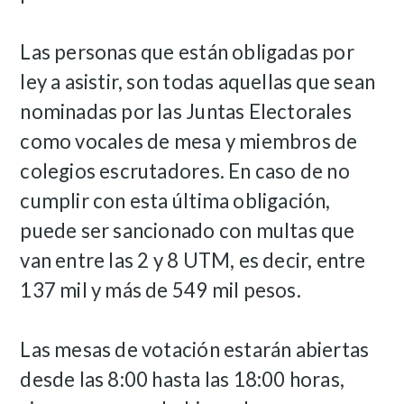
Las personas que están obligadas por
ley a asistir, son todas aquellas que sean
nominadas por las Juntas Electorales
como vocales de mesa y miembros de
colegios escrutadores. En caso de no
cumplir con esta última obligación,
puede ser sancionado con multas que
van entre las 2 y 8 UTM, es decir, entre
137 mil y más de 549 mil pesos.
Las mesas de votación estarán abiertas
desde las 8:00 hasta las 18:00 horas,