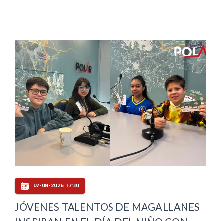
07-08-2026 17:30
JÓVENES TALENTOS DE MAGALLANES