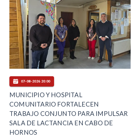
07-08-2026 20:00
MUNICIPIO Y HOSPITAL
COMUNITARIO FORTALECEN
TRABAJO CONJUNTO PARA IMPULSAR
SALA DE LACTANCIA EN CABO DE
HORNOS