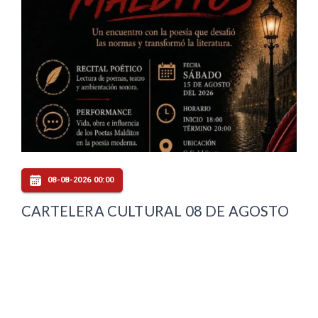
08-08-2026 00:00
CARTELERA CULTURAL 08 DE AGOSTO