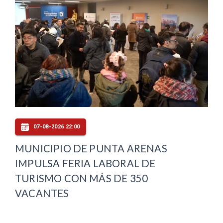
07-08-2026 22:00
MUNICIPIO DE PUNTA ARENAS
IMPULSA FERIA LABORAL DE
TURISMO CON MÁS DE 350
VACANTES