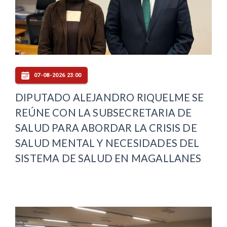
07-08-2026 23:00
DIPUTADO ALEJANDRO RIQUELME SE
REÚNE CON LA SUBSECRETARIA DE
SALUD PARA ABORDAR LA CRISIS DE
SALUD MENTAL Y NECESIDADES DEL
SISTEMA DE SALUD EN MAGALLANES