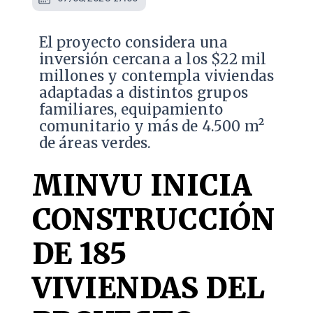
El proyecto considera una
inversión cercana a los $22 mil
millones y contempla viviendas
adaptadas a distintos grupos
familiares, equipamiento
comunitario y más de 4.500 m²
de áreas verdes.
MINVU INICIA
CONSTRUCCIÓN
DE 185
VIVIENDAS DEL