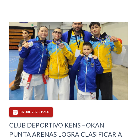
07-08-2026 19:00
CLUB DEPORTIVO KENSHOKAN
PUNTA ARENAS LOGRA CLASIFICAR A