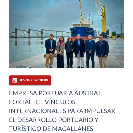
07-08-2026 18:00
EMPRESA PORTUARIA AUSTRAL
FORTALECE VÍNCULOS
INTERNACIONALES PARA IMPULSAR
EL DESARROLLO PORTUARIO Y
TURÍSTICO DE MAGALLANES