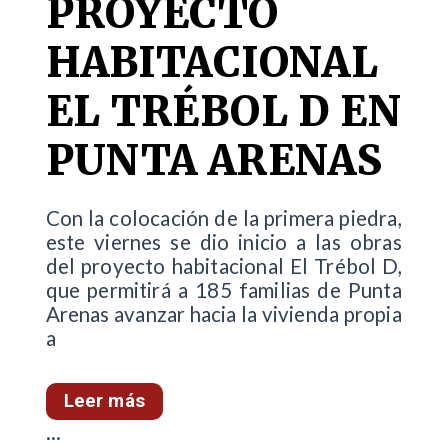
PROYECTO
HABITACIONAL
EL TRÉBOL D EN
PUNTA ARENAS
Con la colocación de la primera piedra,
este viernes se dio inicio a las obras
del proyecto habitacional El Trébol D,
que permitirá a 185 familias de Punta
Arenas avanzar hacia la vivienda propia
a
Leer más
...