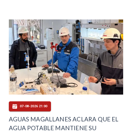
07-08-2026 21:00
AGUAS MAGALLANES ACLARA QUE EL
AGUA POTABLE MANTIENE SU