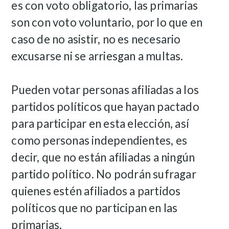
es con voto obligatorio, las primarias
son con voto voluntario, por lo que en
caso de no asistir, no es necesario
excusarse ni se arriesgan a multas.
Pueden votar personas afiliadas a los
partidos políticos que hayan pactado
para participar en esta elección, así
como personas independientes, es
decir, que no están afiliadas a ningún
partido político. No podrán sufragar
quienes estén afiliados a partidos
políticos que no participan en las
primarias.