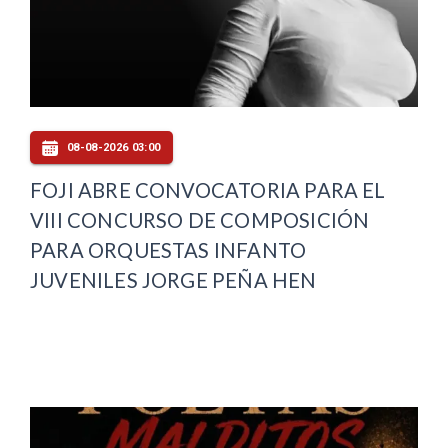
08-08-2026 03:00
FOJI ABRE CONVOCATORIA PARA EL
VIII CONCURSO DE COMPOSICIÓN
PARA ORQUESTAS INFANTO
JUVENILES JORGE PEÑA HEN