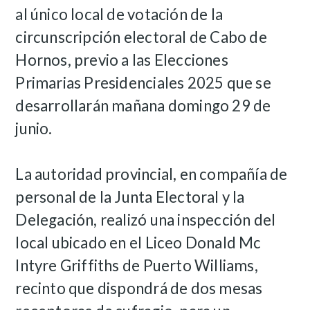
al único local de votación de la
circunscripción electoral de Cabo de
Hornos, previo a las Elecciones
Primarias Presidenciales 2025 que se
desarrollarán mañana domingo 29 de
junio.
La autoridad provincial, en compañía de
personal de la Junta Electoral y la
Delegación, realizó una inspección del
local ubicado en el Liceo Donald Mc
Intyre Griffiths de Puerto Williams,
recinto que dispondrá de dos mesas