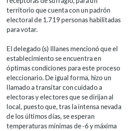
receptoras de sufragio, para un
territorio que cuenta con un padrón
electoral de 1.719 personas habilitadas
para votar.
El delegado (s) Illanes mencionó que el
establecimiento se encuentra en
óptimas condiciones para este proceso
eleccionario. De igual forma, hizo un
llamado a transitar con cuidado a
electoras y electores que se dirijan al
local, puesto que, tras la intensa nevada
de los últimos días, se esperan
temperaturas mínimas de -6 y máxima