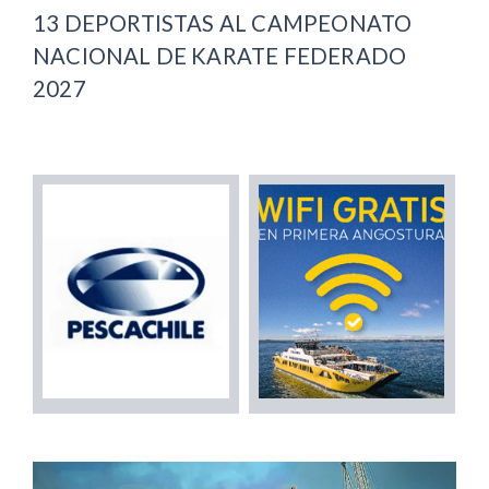
13 DEPORTISTAS AL CAMPEONATO
NACIONAL DE KARATE FEDERADO
2027