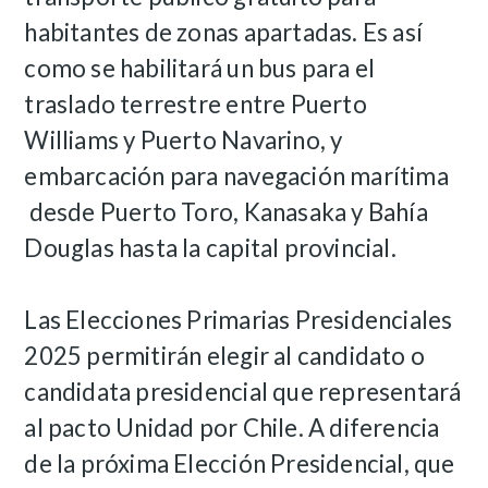
habitantes de zonas apartadas. Es así
como se habilitará un bus para el
traslado terrestre entre Puerto
Williams y Puerto Navarino, y
embarcación para navegación marítima
desde Puerto Toro, Kanasaka y Bahía
Douglas hasta la capital provincial.
Las Elecciones Primarias Presidenciales
2025 permitirán elegir al candidato o
candidata presidencial que representará
al pacto Unidad por Chile. A diferencia
de la próxima Elección Presidencial, que