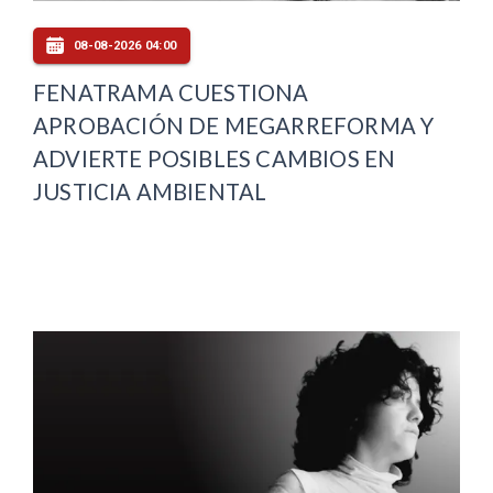
08-08-2026 04:00
FENATRAMA CUESTIONA
APROBACIÓN DE MEGARREFORMA Y
ADVIERTE POSIBLES CAMBIOS EN
JUSTICIA AMBIENTAL