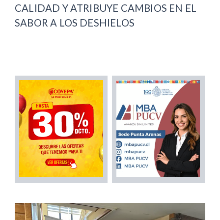
CALIDAD Y ATRIBUYE CAMBIOS EN EL
SABOR A LOS DESHIELOS