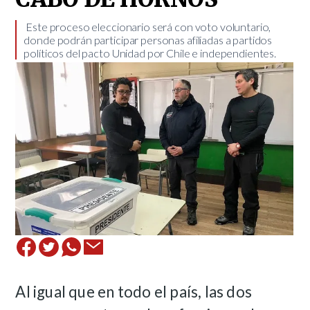
​ ​ Este proceso eleccionario será con voto voluntario,
donde podrán participar personas afiliadas a partidos
políticos del pacto Unidad por Chile e independientes. ​
Al igual que en todo el país, las dos