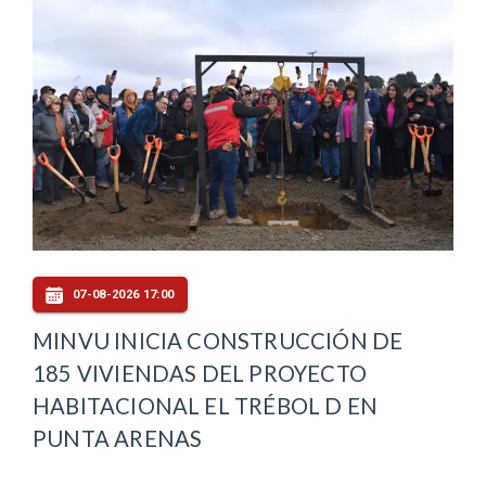
07-08-2026 17:00
MINVU INICIA CONSTRUCCIÓN DE
185 VIVIENDAS DEL PROYECTO
HABITACIONAL EL TRÉBOL D EN
PUNTA ARENAS