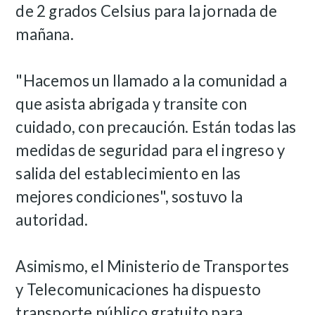
de 2 grados Celsius para la jornada de
mañana.
"Hacemos un llamado a la comunidad a
que asista abrigada y transite con
cuidado, con precaución. Están todas las
medidas de seguridad para el ingreso y
salida del establecimiento en las
mejores condiciones", sostuvo la
autoridad.
Asimismo, el Ministerio de Transportes
y Telecomunicaciones ha dispuesto
transporte público gratuito para