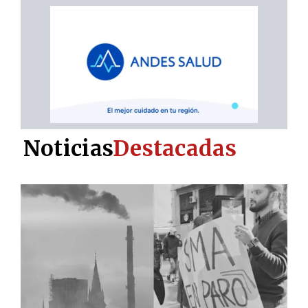
Noticias
Destacadas