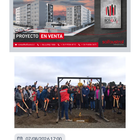
07/08/2026 17:00