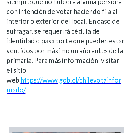
siempre que no hubiera alguna persona
con intención de votar haciendo fila al
interior o exterior del local. En caso de
sufragar, se requerirá cédula de
identidad o pasaporte que pueden estar
vencidos por máximo un año antes de la
primaria. Para más información, visitar
el sitio
web
https://www.gob.cl/chilevotainfor
mado/
.