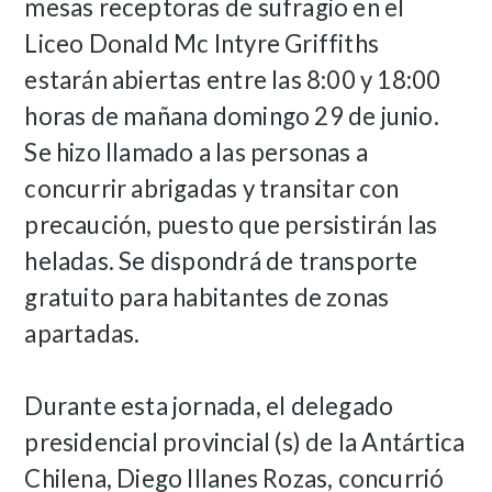
mesas receptoras de sufragio en el
Liceo Donald Mc Intyre Griffiths
estarán abiertas entre las 8:00 y 18:00
horas de mañana domingo 29 de junio.
Se hizo llamado a las personas a
concurrir abrigadas y transitar con
precaución, puesto que persistirán las
heladas. Se dispondrá de transporte
gratuito para habitantes de zonas
apartadas.
Durante esta jornada, el delegado
presidencial provincial (s) de la Antártica
Chilena, Diego Illanes Rozas, concurrió