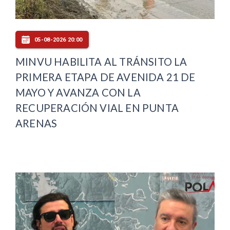
05-08-2026 20:00
MINVU HABILITA AL TRÁNSITO LA
PRIMERA ETAPA DE AVENIDA 21 DE
MAYO Y AVANZA CON LA
RECUPERACIÓN VIAL EN PUNTA
ARENAS