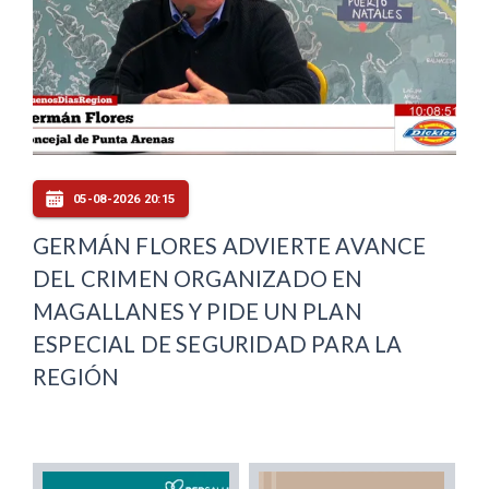
05-08-2026 20:15
GERMÁN FLORES ADVIERTE AVANCE
DEL CRIMEN ORGANIZADO EN
MAGALLANES Y PIDE UN PLAN
ESPECIAL DE SEGURIDAD PARA LA
REGIÓN