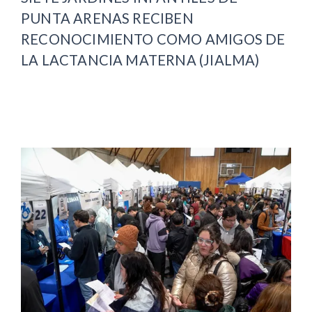
PUNTA ARENAS RECIBEN
RECONOCIMIENTO COMO AMIGOS DE
LA LACTANCIA MATERNA (JIALMA)