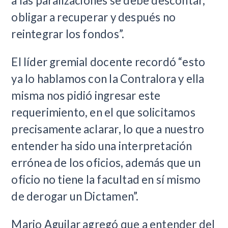
a las paralizaciones se debe descontar,
obligar a recuperar y después no
reintegrar los fondos”.
El líder gremial docente recordó “esto
ya lo hablamos con la Contralora y ella
misma nos pidió ingresar este
requerimiento, en el que solicitamos
precisamente aclarar, lo que a nuestro
entender ha sido una interpretación
errónea de los oficios, además que un
oficio no tiene la facultad en sí mismo
de derogar un Dictamen”.
Mario Aguilar agregó que a entender del