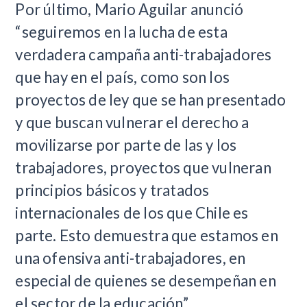
Por último, Mario Aguilar anunció
“seguiremos en la lucha de esta
verdadera campaña anti-trabajadores
que hay en el país, como son los
proyectos de ley que se han presentado
y que buscan vulnerar el derecho a
movilizarse por parte de las y los
trabajadores, proyectos que vulneran
principios básicos y tratados
internacionales de los que Chile es
parte. Esto demuestra que estamos en
una ofensiva anti-trabajadores, en
especial de quienes se desempeñan en
el sector de la educación”.