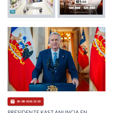
05-08-2026 22:20
PRESIDENTE KAST ANUNCIA EN