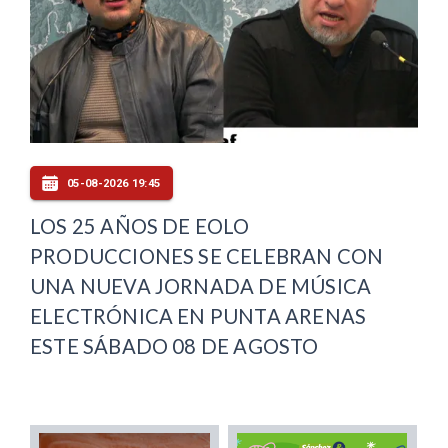
05-08-2026 19:45
LOS 25 AÑOS DE EOLO
PRODUCCIONES SE CELEBRAN CON
UNA NUEVA JORNADA DE MÚSICA
ELECTRÓNICA EN PUNTA ARENAS
ESTE SÁBADO 08 DE AGOSTO