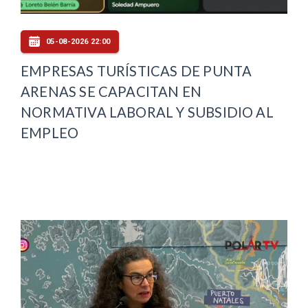
05-08-2026 22:00
EMPRESAS TURÍSTICAS DE PUNTA
ARENAS SE CAPACITAN EN
NORMATIVA LABORAL Y SUBSIDIO AL
EMPLEO