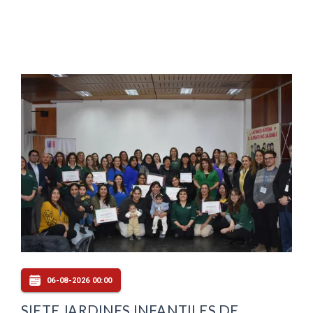
06-08-2026 00:00
SIETE JARDINES INFANTILES DE