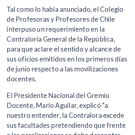
Tal como lo había anunciado, el Colegio
de Profesoras y Profesores de Chile
interpuso un requerimiento en la
Contraloría General de la República,
para que aclare el sentido y alcance de
sus oficios emitidos en los primeros días
de junio respecto a las movilizaciones
docentes.
El Presidente Nacional del Gremio
Docente, Mario Aguilar, explicó “a
nuestro entender, la Contralora excede
sus facultades pretendiendo que frente