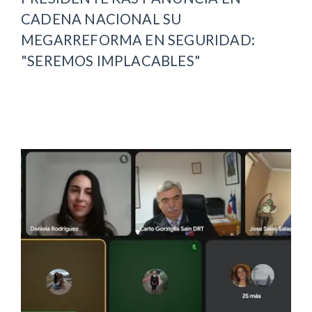
CADENA NACIONAL SU
MEGARREFORMA EN SEGURIDAD:
"SEREMOS IMPLACABLES"