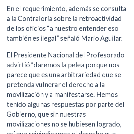
En el requerimiento, además se consulta
a la Contraloría sobre la retroactividad
de los oficios “a nuestro entender eso
también es ilegal” señaló Mario Aguilar.
El Presidente Nacional del Profesorado
advirtió “daremos la pelea porque nos
parece que es una arbitrariedad que se
pretenda vulnerar el derecho a la
movilización y a manifestarse. Hemos
tenido algunas respuestas por parte del
Gobierno, que sin nuestras
movilizaciones no se hubiesen logrado,
así que reivindicamos el derecho que