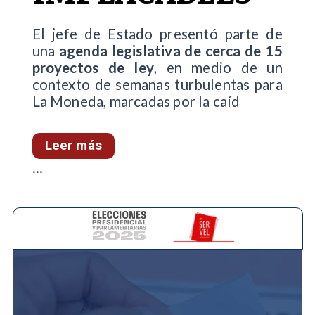
El jefe de Estado presentó parte de
una
agenda legislativa de cerca de 15
proyectos de ley
, en medio de un
contexto de semanas turbulentas para
La Moneda, marcadas por la caíd
Leer más
...