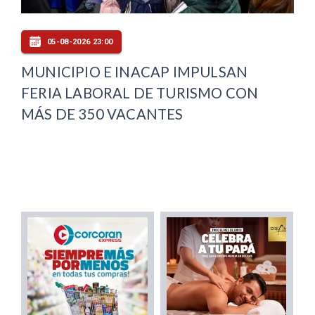
05-08-2026 23:00
MUNICIPIO E INACAP IMPULSAN
FERIA LABORAL DE TURISMO CON
MÁS DE 350 VACANTES