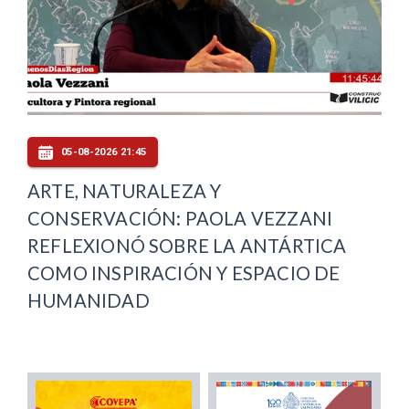
05-08-2026 21:45
ARTE, NATURALEZA Y
CONSERVACIÓN: PAOLA VEZZANI
REFLEXIONÓ SOBRE LA ANTÁRTICA
COMO INSPIRACIÓN Y ESPACIO DE
HUMANIDAD