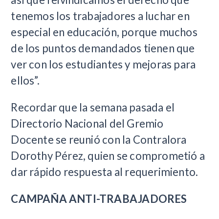
tenemos los trabajadores a luchar en
especial en educación, porque muchos
de los puntos demandados tienen que
ver con los estudiantes y mejoras para
ellos”.
Recordar que la semana pasada el
Directorio Nacional del Gremio
Docente se reunió con la Contralora
Dorothy Pérez, quien se comprometió a
dar rápido respuesta al requerimiento.
CAMPAÑA ANTI-TRABAJADORES