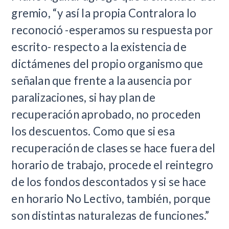
gremio, “y así la propia Contralora lo
reconoció -esperamos su respuesta por
escrito- respecto a la existencia de
dictámenes del propio organismo que
señalan que frente a la ausencia por
paralizaciones, si hay plan de
recuperación aprobado, no proceden
los descuentos. Como que si esa
recuperación de clases se hace fuera del
horario de trabajo, procede el reintegro
de los fondos descontados y si se hace
en horario No Lectivo, también, porque
son distintas naturalezas de funciones.”