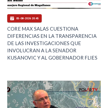
05-08-2026 20:45
CORE MAX SALAS CUESTIONA
DIFERENCIAS EN LA TRANSPARENCIA
DE LAS INVESTIGACIONES QUE
INVOLUCRAN A LA SENADOR
KUSANOVIC Y AL GOBERNADOR FLIES