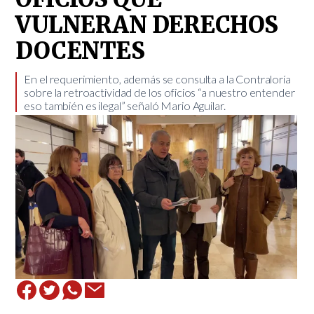
VULNERAN DERECHOS
DOCENTES
​En el requerimiento, además se consulta a la Contraloría
sobre la retroactividad de los oficios “a nuestro entender
eso también es ilegal” señaló Mario Aguilar.