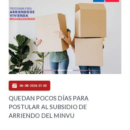
06-08-2026 01:00
QUEDAN POCOS DÍAS PARA
POSTULAR AL SUBSIDIO DE
ARRIENDO DEL MINVU