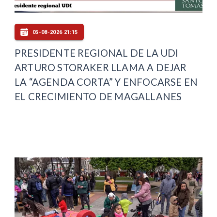
05-08-2026 21:15
PRESIDENTE REGIONAL DE LA UDI
ARTURO STORAKER LLAMA A DEJAR
LA “AGENDA CORTA” Y ENFOCARSE EN
EL CRECIMIENTO DE MAGALLANES