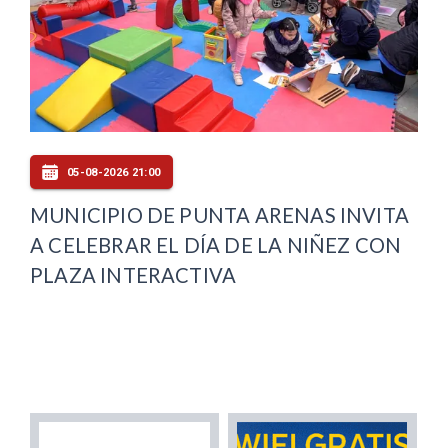
05-08-2026 21:00
MUNICIPIO DE PUNTA ARENAS INVITA
A CELEBRAR EL DÍA DE LA NIÑEZ CON
PLAZA INTERACTIVA