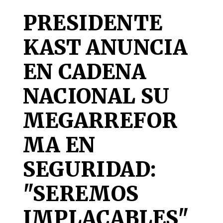
PRESIDENTE
KAST ANUNCIA
EN CADENA
NACIONAL SU
MEGARREFOR
MA EN
SEGURIDAD:
"SEREMOS
IMPLACABLES"