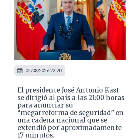
05/08/2026 22:20
El presidente José Antonio Kast
se dirigió al país a las 21:00 horas
para anunciar su
“megarreforma de seguridad” en
una cadena nacional que se
extendió por aproximadamente
17 minutos.