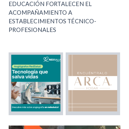
EDUCACIÓN FORTALECEN EL
ACOMPAÑAMIENTO A
ESTABLECIMIENTOS TÉCNICO-
PROFESIONALES