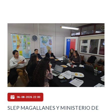
06-08-2026 22:00
SLEP MAGALLANES Y MINISTERIO DE