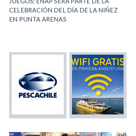
JUEGOS: ENAP SERÁ PARTE DE LA
CELEBRACIÓN DEL DÍA DE LA NIÑEZ
EN PUNTA ARENAS