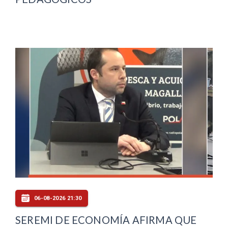
06-08-2026 21:30
SEREMI DE ECONOMÍA AFIRMA QUE