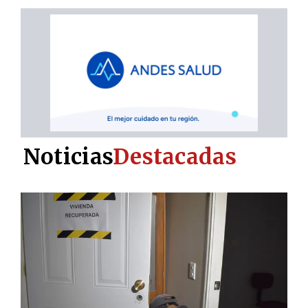
Noticias
Destacadas