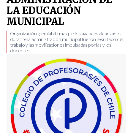
LA EDUCACIÓN
MUNICIPAL
Organización gremial afirma que los avances alcanzados
durante la administración municipal fueron resultado del
trabajo y las movilizaciones impulsadas por las y los
docentes.