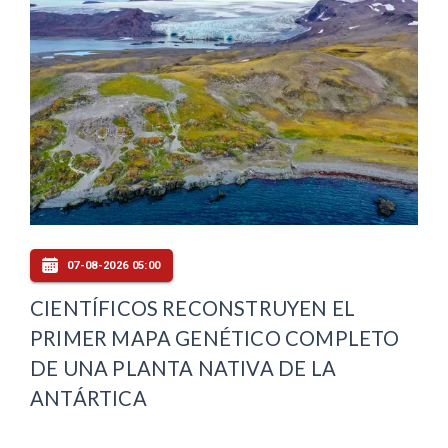
07-08-2026 05:00
CIENTÍFICOS RECONSTRUYEN EL
PRIMER MAPA GENÉTICO COMPLETO
DE UNA PLANTA NATIVA DE LA
ANTÁRTICA