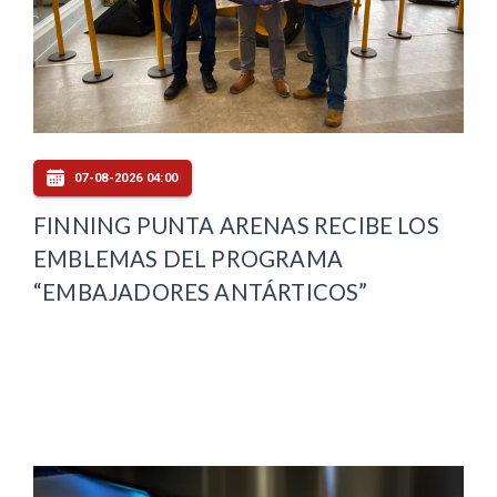
07-08-2026 04:00
FINNING PUNTA ARENAS RECIBE LOS
EMBLEMAS DEL PROGRAMA
“EMBAJADORES ANTÁRTICOS”