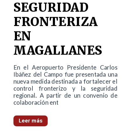
SEGURIDAD
FRONTERIZA
EN
MAGALLANES
En el Aeropuerto Presidente Carlos
Ibáñez del Campo fue presentada una
nueva medida destinada a fortalecer el
control fronterizo y la seguridad
regional. A partir de un convenio de
colaboración ent
Leer más
...