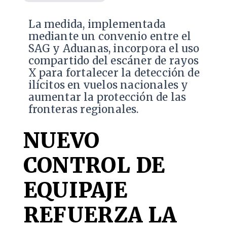
La medida, implementada
mediante un convenio entre el
SAG y Aduanas, incorpora el uso
compartido del escáner de rayos
X para fortalecer la detección de
ilícitos en vuelos nacionales y
aumentar la protección de las
fronteras regionales.
NUEVO
CONTROL DE
EQUIPAJE
REFUERZA LA