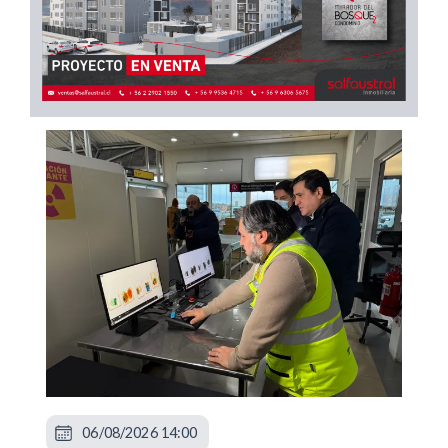
06/08/2026 14:00