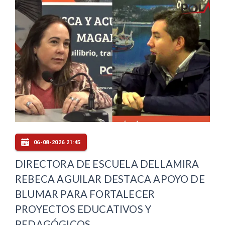
06-08-2026 21:45
DIRECTORA DE ESCUELA DELLAMIRA
REBECA AGUILAR DESTACA APOYO DE
BLUMAR PARA FORTALECER
PROYECTOS EDUCATIVOS Y
PEDAGÓGICOS