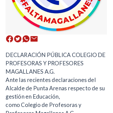
​DECLARACIÓN PÚBLICA COLEGIO DE
PROFESORAS Y PROFESORES
MAGALLANES A.G.
Ante las recientes declaraciones del
Alcalde de Punta Arenas respecto de su
gestión en Educación,
como Colegio de Profesoras y