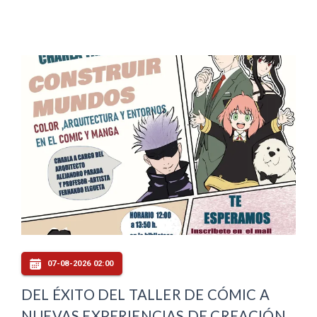
07-08-2026 02:00
DEL ÉXITO DEL TALLER DE CÓMIC A
NUEVAS EXPERIENCIAS DE CREACIÓN