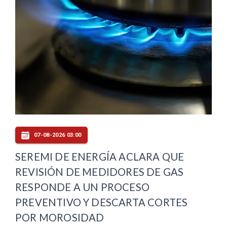
07-08-2026 03:00
SEREMI DE ENERGÍA ACLARA QUE
REVISIÓN DE MEDIDORES DE GAS
RESPONDE A UN PROCESO
PREVENTIVO Y DESCARTA CORTES
POR MOROSIDAD