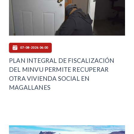
07-08-2026 06:00
PLAN INTEGRAL DE FISCALIZACIÓN
DEL MINVU PERMITE RECUPERAR
OTRA VIVIENDA SOCIAL EN
MAGALLANES