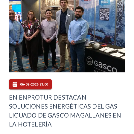
06-08-2026 23:00
EN ENPROTUR DESTACAN
SOLUCIONES ENERGÉTICAS DEL GAS
LICUADO DE GASCO MAGALLANES EN
LA HOTELERÍA