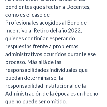
pendientes que afectan a Docentes,
como es el caso de
Profesionales acogidos al Bono de
Incentivo al Retiro del año 2022,
quienes continúan esperando
respuestas frente a problemas
administrativos ocurridos durante ese
proceso. Más allá de las
responsabilidades individuales que
puedan determinarse, la
responsabilidad institucional de la
Administración de la época es un hecho
que no puede ser omitido.