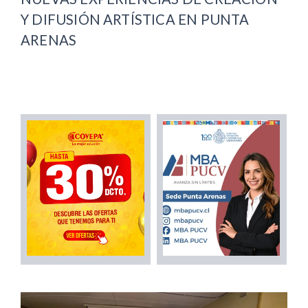
Y DIFUSIÓN ARTÍSTICA EN PUNTA
ARENAS