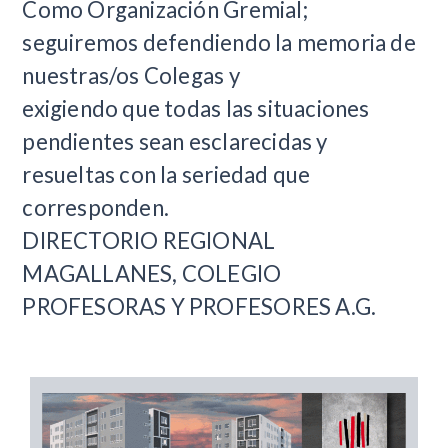
Como Organización Gremial;
seguiremos defendiendo la memoria de
nuestras/os Colegas y
exigiendo que todas las situaciones
pendientes sean esclarecidas y
resueltas con la seriedad que
corresponden.
DIRECTORIO REGIONAL
MAGALLANES, COLEGIO
PROFESORAS Y PROFESORES A.G.