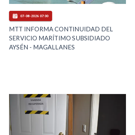
07-08-2026 07:00
MTT INFORMA CONTINUIDAD DEL
SERVICIO MARÍTIMO SUBSIDIADO
AYSÉN - MAGALLANES