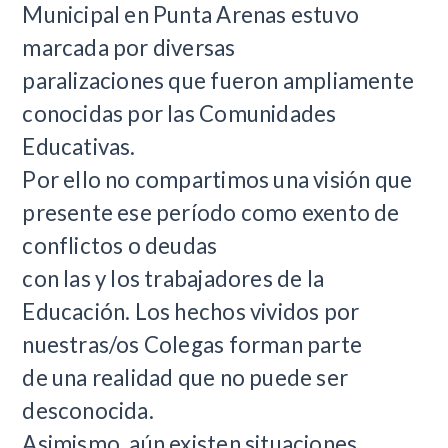
Municipal en Punta Arenas estuvo
marcada por diversas
paralizaciones que fueron ampliamente
conocidas por las Comunidades
Educativas.
Por ello no compartimos una visión que
presente ese período como exento de
conflictos o deudas
con las y los trabajadores de la
Educación. Los hechos vividos por
nuestras/os Colegas forman parte
de una realidad que no puede ser
desconocida.
Asimismo, aún existen situaciones