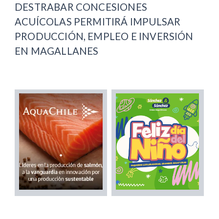
DESTRABAR CONCESIONES
ACUÍCOLAS PERMITIRÁ IMPULSAR
PRODUCCIÓN, EMPLEO E INVERSIÓN
EN MAGALLANES