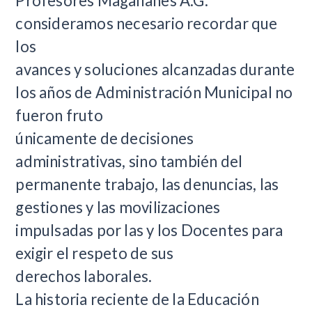
Profesores Magallanes A.G.
consideramos necesario recordar que
los
avances y soluciones alcanzadas durante
los años de Administración Municipal no
fueron fruto
únicamente de decisiones
administrativas, sino también del
permanente trabajo, las denuncias, las
gestiones y las movilizaciones
impulsadas por las y los Docentes para
exigir el respeto de sus
derechos laborales.
La historia reciente de la Educación