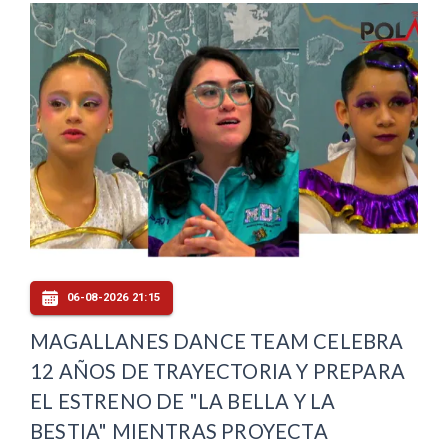
06-08-2026 21:15
MAGALLANES DANCE TEAM CELEBRA
12 AÑOS DE TRAYECTORIA Y PREPARA
EL ESTRENO DE "LA BELLA Y LA
BESTIA" MIENTRAS PROYECTA