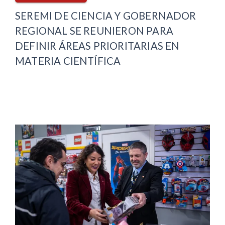
SEREMI DE CIENCIA Y GOBERNADOR
REGIONAL SE REUNIERON PARA
DEFINIR ÁREAS PRIORITARIAS EN
MATERIA CIENTÍFICA