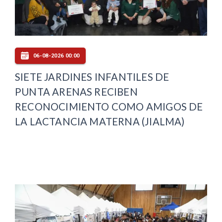
06-08-2026 00:00
SIETE JARDINES INFANTILES DE
PUNTA ARENAS RECIBEN
RECONOCIMIENTO COMO AMIGOS DE
LA LACTANCIA MATERNA (JIALMA)