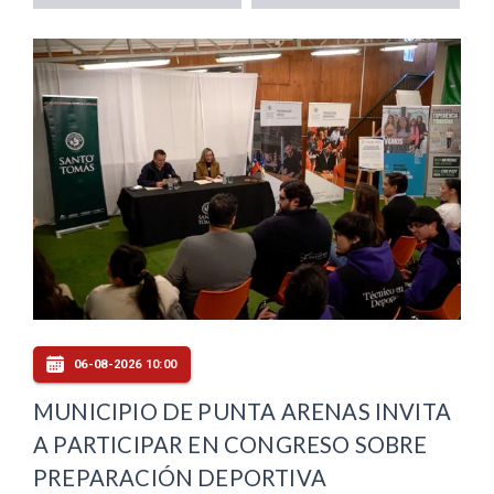
06-08-2026 10:00
MUNICIPIO DE PUNTA ARENAS INVITA
A PARTICIPAR EN CONGRESO SOBRE
PREPARACIÓN DEPORTIVA