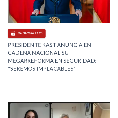
05-08-2026 22:20
PRESIDENTE KAST ANUNCIA EN
CADENA NACIONAL SU
MEGARREFORMA EN SEGURIDAD:
"SEREMOS IMPLACABLES"