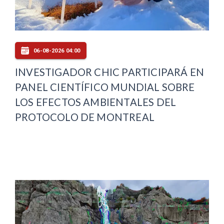
06-08-2026 04:00
INVESTIGADOR CHIC PARTICIPARÁ EN
PANEL CIENTÍFICO MUNDIAL SOBRE
LOS EFECTOS AMBIENTALES DEL
PROTOCOLO DE MONTREAL