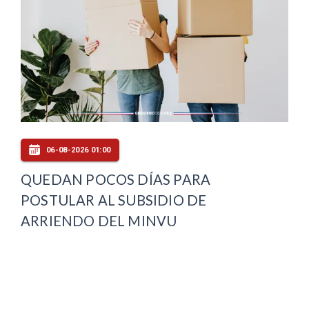
06-08-2026 01:00
QUEDAN POCOS DÍAS PARA
POSTULAR AL SUBSIDIO DE
ARRIENDO DEL MINVU