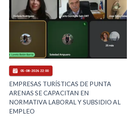
05-08-2026 22:00
EMPRESAS TURÍSTICAS DE PUNTA
ARENAS SE CAPACITAN EN
NORMATIVA LABORAL Y SUBSIDIO AL
EMPLEO