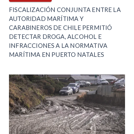
FISCALIZACIÓN CONJUNTA ENTRE LA
AUTORIDAD MARÍTIMA Y
CARABINEROS DE CHILE PERMITIÓ
DETECTAR DROGA, ALCOHOL E
INFRACCIONES A LA NORMATIVA
MARÍTIMA EN PUERTO NATALES