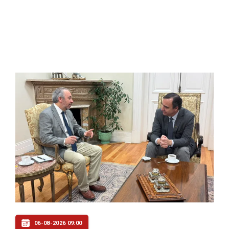
06-08-2026 09:00