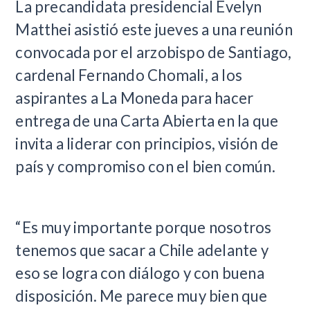
​La precandidata presidencial Evelyn
Matthei asistió este jueves a una reunión
convocada por el arzobispo de Santiago,
cardenal Fernando Chomali, a los
aspirantes a La Moneda para hacer
entrega de una Carta Abierta en la que
invita a liderar con principios, visión de
país y compromiso con el bien común.
“Es muy importante porque nosotros
tenemos que sacar a Chile adelante y
eso se logra con diálogo y con buena
disposición. Me parece muy bien que