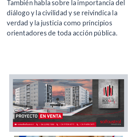
También habla sobre la importancia del
diálogo y la civilidad y se reivindica la
verdad y la justicia como principios
orientadores de toda acción pública.