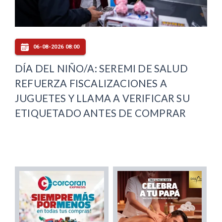
06-08-2026 08:00
DÍA DEL NIÑO/A: SEREMI DE SALUD
REFUERZA FISCALIZACIONES A
JUGUETES Y LLAMA A VERIFICAR SU
ETIQUETADO ANTES DE COMPRAR