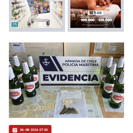
06-08-2026 07:00