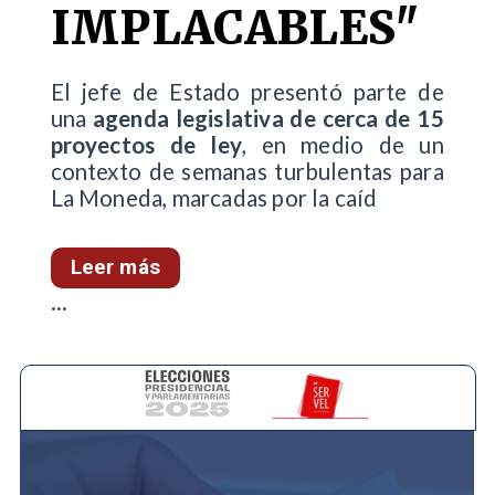
IMPLACABLES"
El jefe de Estado presentó parte de
una
agenda legislativa de cerca de 15
proyectos de ley
, en medio de un
contexto de semanas turbulentas para
La Moneda, marcadas por la caíd
Leer más
...