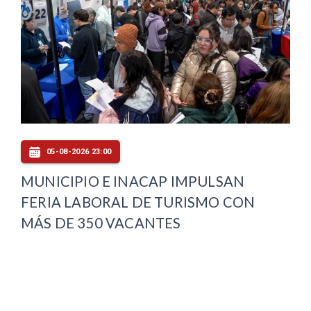
05-08-2026 23:00
MUNICIPIO E INACAP IMPULSAN
FERIA LABORAL DE TURISMO CON
MÁS DE 350 VACANTES