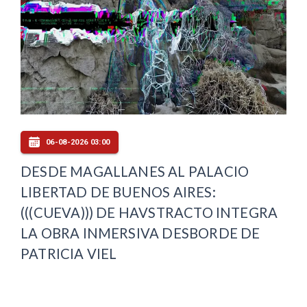
06-08-2026 03:00
DESDE MAGALLANES AL PALACIO
LIBERTAD DE BUENOS AIRES:
(((CUEVA))) DE HAVSTRACTO INTEGRA
LA OBRA INMERSIVA DESBORDE DE
PATRICIA VIEL