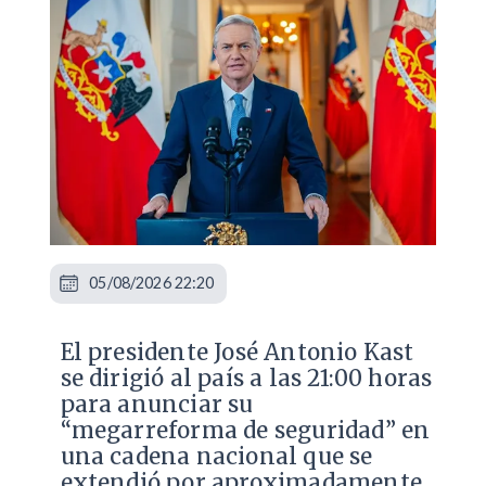
05/08/2026 22:20
El presidente José Antonio Kast
se dirigió al país a las 21:00 horas
para anunciar su
“megarreforma de seguridad” en
una cadena nacional que se
extendió por aproximadamente