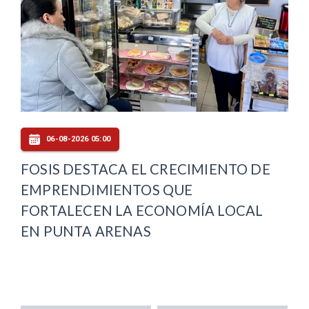
06-08-2026 05:00
FOSIS DESTACA EL CRECIMIENTO DE
EMPRENDIMIENTOS QUE
FORTALECEN LA ECONOMÍA LOCAL
EN PUNTA ARENAS