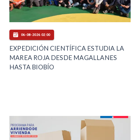
06-08-2026 02:00
EXPEDICIÓN CIENTÍFICA ESTUDIA LA
MAREA ROJA DESDE MAGALLANES
HASTA BIOBÍO