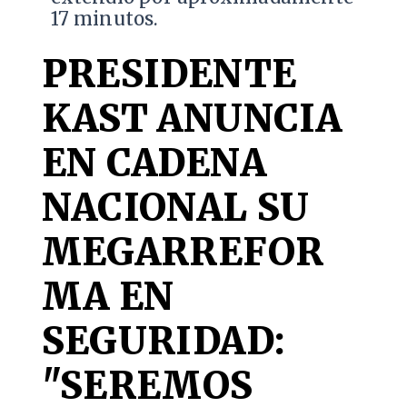
17 minutos.
PRESIDENTE
KAST ANUNCIA
EN CADENA
NACIONAL SU
MEGARREFOR
MA EN
SEGURIDAD:
"SEREMOS