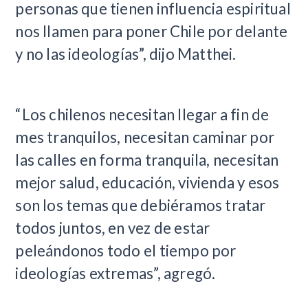
personas que tienen influencia espiritual
nos llamen para poner Chile por delante
y no las ideologías”, dijo Matthei.
“Los chilenos necesitan llegar a fin de
mes tranquilos, necesitan caminar por
las calles en forma tranquila, necesitan
mejor salud, educación, vivienda y esos
son los temas que debiéramos tratar
todos juntos, en vez de estar
peleándonos todo el tiempo por
ideologías extremas”, agregó.