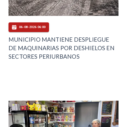
06-08-2026 06:00
MUNICIPIO MANTIENE DESPLIEGUE
DE MAQUINARIAS POR DESHIELOS EN
SECTORES PERIURBANOS