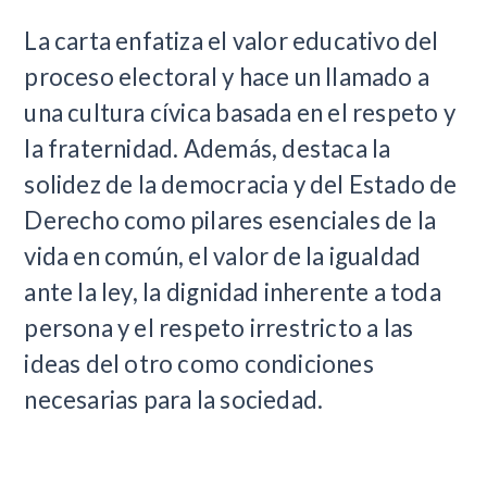
La carta enfatiza el valor educativo del
proceso electoral y hace un llamado a
una cultura cívica basada en el respeto y
la fraternidad. Además, destaca la
solidez de la democracia y del Estado de
Derecho como pilares esenciales de la
vida en común, el valor de la igualdad
ante la ley, la dignidad inherente a toda
persona y el respeto irrestricto a las
ideas del otro como condiciones
necesarias para la sociedad.