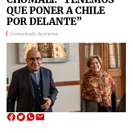
QUE PONER A CHILE
POR DELANTE”
Comunicado de prensa.