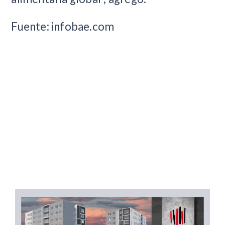
Fuente: infobae.com