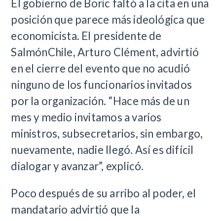
El gobierno de Boric faltó a la cita en una
posición que parece más ideológica que
economicista. El presidente de
SalmónChile, Arturo Clément, advirtió
en el cierre del evento que no acudió
ninguno de los funcionarios invitados
por la organización. “Hace más de un
mes y medio invitamos a varios
ministros, subsecretarios, sin embargo,
nuevamente, nadie llegó. Así es difícil
dialogar y avanzar”, explicó.
Poco después de su arribo al poder, el
mandatario advirtió que la