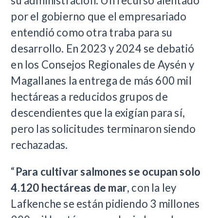
su administración. Un recurso alentado
por el gobierno que el empresariado
entendió como otra traba para su
desarrollo. En 2023 y 2024 se debatió
en los Consejos Regionales de Aysén y
Magallanes la entrega de más 600 mil
hectáreas a reducidos grupos de
descendientes que la exigían para sí,
pero las solicitudes terminaron siendo
rechazadas.
“
Para cultivar salmones se ocupan solo
4.120 hectáreas de mar
, con la ley
Lafkenche se están pidiendo 3 millones