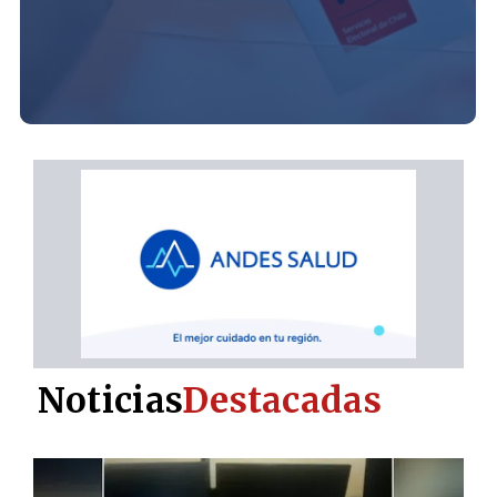
Noticias
Destacadas