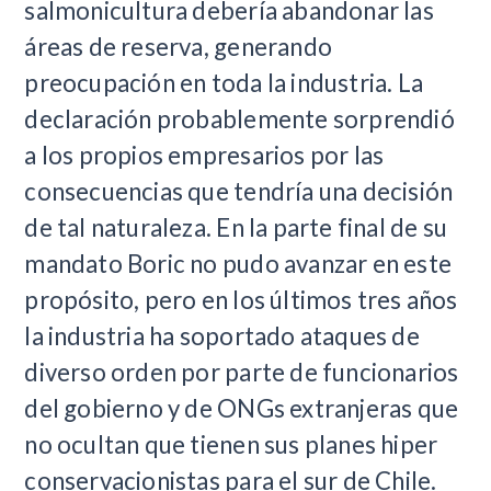
salmonicultura debería abandonar las
áreas de reserva, generando
preocupación en toda la industria. La
declaración probablemente sorprendió
a los propios empresarios por las
consecuencias que tendría una decisión
de tal naturaleza. En la parte final de su
mandato Boric no pudo avanzar en este
propósito, pero en los últimos tres años
la industria ha soportado ataques de
diverso orden por parte de funcionarios
del gobierno y de ONGs extranjeras que
no ocultan que tienen sus planes hiper
conservacionistas para el sur de Chile.