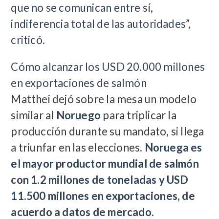
que no se comunican entre sí,
indiferencia total de las autoridades”,
criticó.
Cómo alcanzar los USD 20.000 millones
en exportaciones de salmón
Matthei dejó sobre la mesa un modelo
similar al
Noruego
para triplicar la
producción durante su mandato, si llega
a triunfar en las elecciones.
Noruega es
el mayor productor mundial de salmón
con 1.2 millones de toneladas y USD
11.500 millones en exportaciones, de
acuerdo a datos de mercado.