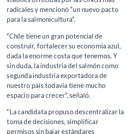
radicales y mencionó “un nuevo pacto
para la salmonicultura”.
“Chile tiene un gran potencial de
construir, fortalecer su economía azul,
dada la enorme costa que tenemos. Y
sin duda, la industria del salmón como
segunda industria exportadora de
nuestro país todavía tiene mucho
espacio para crecer”, señaló.
“La candidata propuso descentralizar la
toma de decisiones, simplificar
permisos sin bajar estándares