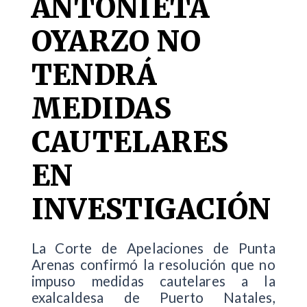
ANTONIETA
OYARZO NO
TENDRÁ
MEDIDAS
CAUTELARES
EN
INVESTIGACIÓN
La Corte de Apelaciones de Punta
Arenas confirmó la resolución que no
impuso medidas cautelares a la
exalcaldesa de Puerto Natales,