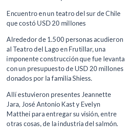
Encuentro en un teatro del sur de Chile
que costó USD 20 millones
Alrededor de 1.500 personas acudieron
al Teatro del Lago en Frutillar, una
imponente construcción que fue levanta
con un presupuesto de USD 20 millones
donados por la familia Shiess.
Allí estuvieron presentes Jeannette
Jara, José Antonio Kast y Evelyn
Matthei para entregar su visión, entre
otras cosas, de la industria del salmón.