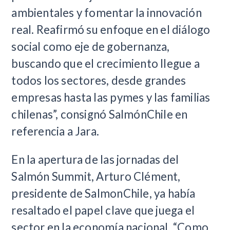
ambientales y fomentar la innovación
real. Reafirmó su enfoque en el diálogo
social como eje de gobernanza,
buscando que el crecimiento llegue a
todos los sectores, desde grandes
empresas hasta las pymes y las familias
chilenas”, consignó SalmónChile en
referencia a Jara.
En la apertura de las jornadas del
Salmón Summit, Arturo Clément,
presidente de SalmonChile, ya había
resaltado el papel clave que juega el
sector en la economía nacional. “Como