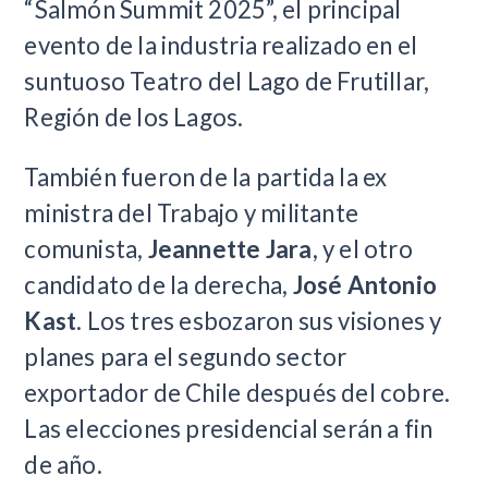
“Salmón Summit 2025”, el principal
evento de la industria realizado en el
suntuoso Teatro del Lago de Frutillar,
Región de los Lagos.
También fueron de la partida la ex
ministra del Trabajo y militante
comunista,
Jeannette Jara
, y el otro
candidato de la derecha,
José Antonio
Kast
. Los tres esbozaron sus visiones y
planes para el segundo sector
exportador de Chile después del cobre.
Las elecciones presidencial serán a fin
de año.