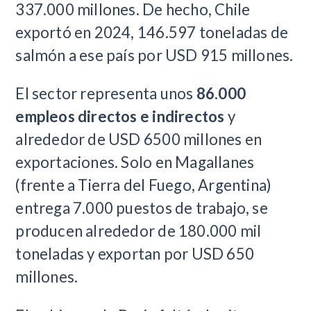
337.000 millones. De hecho, Chile
exportó en 2024, 146.597 toneladas de
salmón a ese país por USD 915 millones.
El sector representa unos
86.000
empleos directos e indirectos
y
alrededor de USD 6500 millones en
exportaciones. Solo en Magallanes
(frente a Tierra del Fuego, Argentina)
entrega 7.000 puestos de trabajo, se
producen alrededor de 180.000 mil
toneladas y exportan por USD 650
millones.