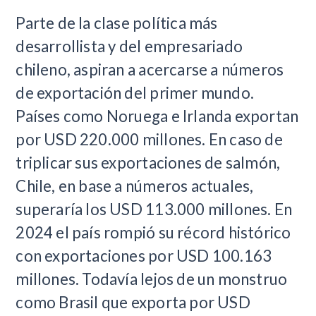
Parte de la clase política más
desarrollista y del empresariado
chileno, aspiran a acercarse a números
de exportación del primer mundo.
Países como Noruega e Irlanda exportan
por USD 220.000 millones. En caso de
triplicar sus exportaciones de salmón,
Chile, en base a números actuales,
superaría los USD 113.000 millones. En
2024 el país rompió su récord histórico
con exportaciones por USD 100.163
millones. Todavía lejos de un monstruo
como Brasil que exporta por USD