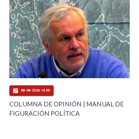
08-08-2026 14:00
COLUMNA DE OPINIÓN | MANUAL DE
FIGURACIÓN POLÍTICA