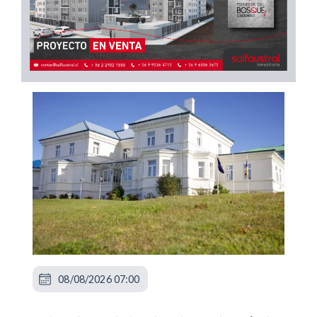
08/08/2026 07:00