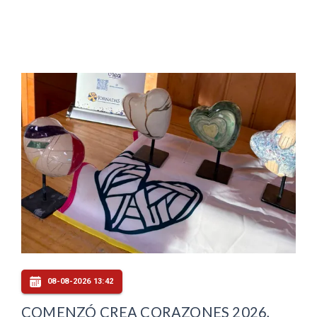
08-08-2026 13:42
COMENZÓ CREA CORAZONES 2026,