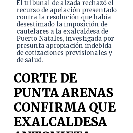
​El tribunal de alzada rechazó el
recurso de apelación presentado
contra la resolución que había
desestimado la imposición de
cautelares a la exalcaldesa de
Puerto Natales, investigada por
presunta apropiación indebida
de cotizaciones previsionales y
de salud.
CORTE DE
PUNTA ARENAS
CONFIRMA QUE
EXALCALDESA