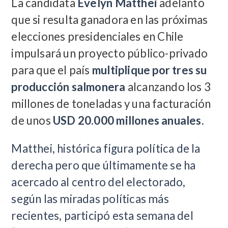
La candidata
Evelyn Matthei
adelantó
que si resulta ganadora en las próximas
elecciones presidenciales en Chile
impulsará un proyecto público-privado
para que el país
multiplique por tres su
producción salmonera
alcanzando los 3
millones de toneladas y una facturación
de unos
USD 20.000 millones anuales.
Matthei, histórica figura política de la
derecha pero que últimamente se ha
acercado al centro del electorado,
según las miradas políticas más
recientes, participó esta semana del