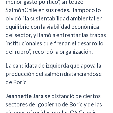
menor gasto político”, sintetizó
SalmónChile en sus redes. Tampoco lo
olvidó “la sustentabilidad ambiental en
equilibrio con la viabilidad económica
del sector, y llamó a enfrentar las trabas
institucionales que frenan el desarrollo
del rubro”, recordó la organización.
La candidata de izquierda que apoya la
producción del salmón distanciándose
de Boric
Jeannette Jara
se distanció de ciertos
sectores del gobierno de Boric y de las
visiones ofrecidas por las ONGs más