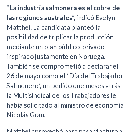
“
La industria salmonera es el cobre de
las regiones australes
”, indicó Evelyn
Matthei. La candidata planteó la
posibilidad de triplicar la producción
mediante un plan público-privado
inspirado justamente en Noruega.
También se comprometió a declarar el
26 de mayo como el “Día del Trabajador
Salmonero”, un pedido que meses atrás
la Multisindical de los Trabajadores le
había solicitado al ministro de economía
Nicolás Grau.
Matthei aprovechó para pasar factura a