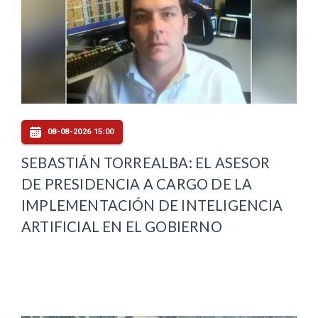
08-08-2026 15:00
SEBASTIÁN TORREALBA: EL ASESOR
DE PRESIDENCIA A CARGO DE LA
IMPLEMENTACIÓN DE INTELIGENCIA
ARTIFICIAL EN EL GOBIERNO