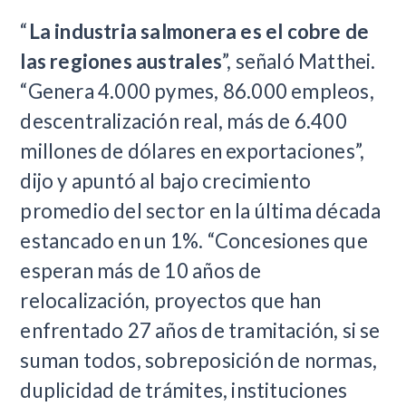
“
La industria salmonera es el cobre de
las regiones australes
”, señaló Matthei.
“Genera 4.000 pymes, 86.000 empleos,
descentralización real, más de 6.400
millones de dólares en exportaciones”,
dijo y apuntó al bajo crecimiento
promedio del sector en la última década
estancado en un 1%. “Concesiones que
esperan más de 10 años de
relocalización, proyectos que han
enfrentado 27 años de tramitación, si se
suman todos, sobreposición de normas,
duplicidad de trámites, instituciones