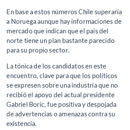
En base a estos números Chile superaría
a Noruega aunque hay informaciones de
mercado que indican que el país del
norte tiene un plan bastante parecido
para su propio sector.
La tónica de los candidatos en este
encuentro, clave para que los políticos
se expresen sobre una industria que no
recibió el apoyo del actual presidente
Gabriel Boric, fue positiva y despojada
de advertencias o amenazas contra su
existencia.