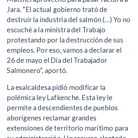
Jara. “El actual gobierno trató de
destruir la industria del salmón (…) Yo no
escuché a la ministra del Trabajo
protestando por la destrucción de sus
empleos. Por eso, vamos a declarar el
26 de mayo el Día del Trabajador
Salmonero”, aportó.
La exalcaldesa pidió modificar la
polémica ley Lafkenche. Esta ley le
permite a descendientes de pueblos
aborígenes reclamar grandes
extensiones de territorio marítimo para