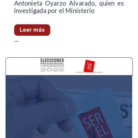
Antonieta Oyarzo Alvarado, quien es
investigada por el Ministerio
Leer más
...