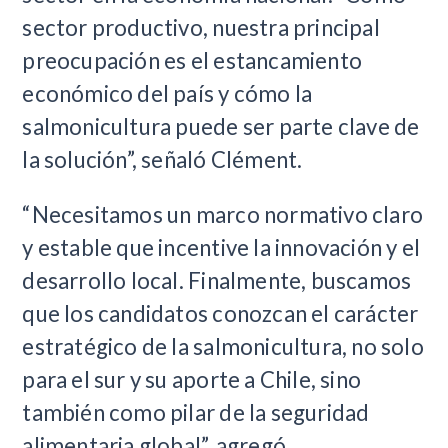
sector productivo, nuestra principal
preocupación es el estancamiento
económico del país y cómo la
salmonicultura puede ser parte clave de
la solución”, señaló Clément.
“Necesitamos un marco normativo claro
y estable que incentive la innovación y el
desarrollo local. Finalmente, buscamos
que los candidatos conozcan el carácter
estratégico de la salmonicultura, no solo
para el sur y su aporte a Chile, sino
también como pilar de la seguridad
alimentaria global”, agregó.