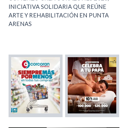
INICIATIVA SOLIDARIA QUE REÚNE
ARTE Y REHABILITACIÓN EN PUNTA
ARENAS