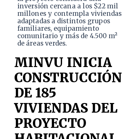
inversión cercana a los $22 mil
millones y contempla viviendas
adaptadas a distintos grupos
familiares, equipamiento
comunitario y más de 4.500 m²
de áreas verdes.
MINVU INICIA
CONSTRUCCIÓN
DE 185
VIVIENDAS DEL
PROYECTO
HABITACIONAL