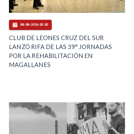
08-08-2026 05:00
CLUB DE LEONES CRUZ DEL SUR
LANZÓ RIFA DE LAS 39° JORNADAS
POR LA REHABILITACIÓN EN
MAGALLANES