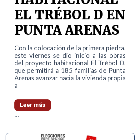
EL TRÉBOL D EN
PUNTA ARENAS
Con la colocación de la primera piedra,
este viernes se dio inicio a las obras
del proyecto habitacional El Trébol D,
que permitirá a 185 familias de Punta
Arenas avanzar hacia la vivienda propia
a
Leer más
...