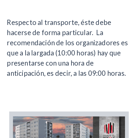
Respecto al transporte, éste debe
hacerse de forma particular. La
recomendación de los organizadores es
que a la largada (10:00 horas) hay que
presentarse con una hora de
anticipación, es decir, a las 09:00 horas.