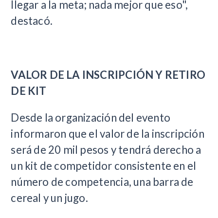
llegar a la meta; nada mejor que eso",
destacó.
VALOR DE LA INSCRIPCIÓN Y RETIRO
DE KIT
Desde la organización del evento
informaron que el valor de la inscripción
será de 20 mil pesos y tendrá derecho a
un kit de competidor consistente en el
número de competencia, una barra de
cereal y un jugo
.