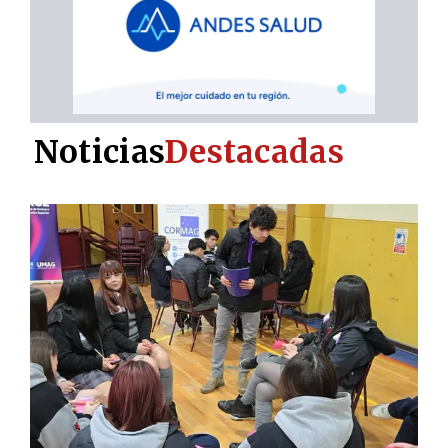
Noticias
Destacadas