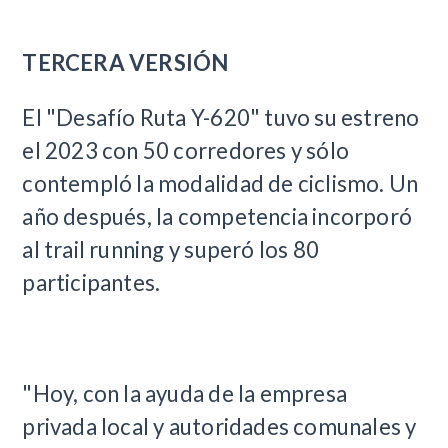
TERCERA VERSIÓN
El "Desafío Ruta Y-620" tuvo su estreno
el 2023 con 50 corredores y sólo
contempló la modalidad de ciclismo. Un
año después, la competencia incorporó
al trail running y superó los 80
participantes.
"Hoy, con la ayuda de la empresa
privada local y autoridades comunales y