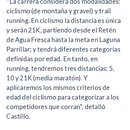
"La carrera considera dos modalidades:
ciclismo (de montaña y gravel) y trail
running. En ciclismo la distancia es única
y serán 21K, partiendo desde el Retén
de Agua Fresca hasta la meta en Laguna
Parrillar; y tendrá diferentes categorías
definidas por edad. En tanto, en
running, tendremos tres distancias: 5,
10 y 21K (media maratón). Y
aplicaremos los mismos criterios de
edad del ciclismo para categorizar a los
competidores que corran", detalló
Castillo.