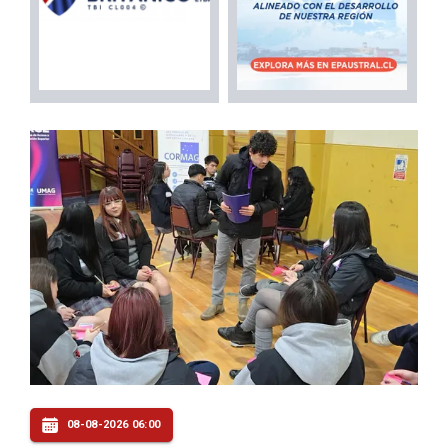
08-08-2026 06:00