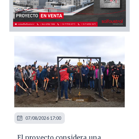
07/08/2026 17:00
El proyecto considera una