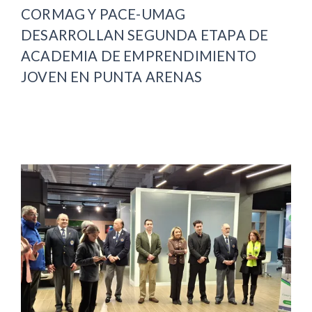
CORMAG Y PACE-UMAG
DESARROLLAN SEGUNDA ETAPA DE
ACADEMIA DE EMPRENDIMIENTO
JOVEN EN PUNTA ARENAS