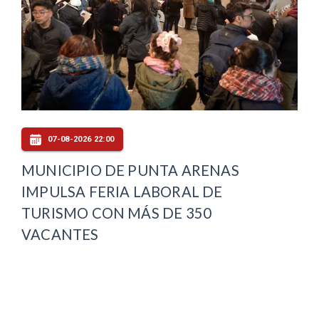
07-08-2026 22:00
MUNICIPIO DE PUNTA ARENAS
IMPULSA FERIA LABORAL DE
TURISMO CON MÁS DE 350
VACANTES