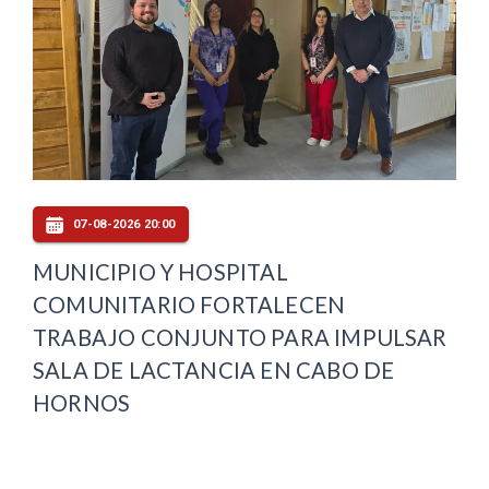
07-08-2026 20:00
MUNICIPIO Y HOSPITAL
COMUNITARIO FORTALECEN
TRABAJO CONJUNTO PARA IMPULSAR
SALA DE LACTANCIA EN CABO DE
HORNOS