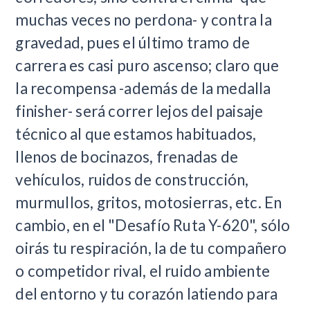
muchas veces no perdona- y contra la
gravedad, pues el último tramo de
carrera es casi puro ascenso; claro que
la recompensa -además de la medalla
finisher- será correr lejos del paisaje
técnico al que estamos habituados,
llenos de bocinazos, frenadas de
vehículos, ruidos de construcción,
murmullos, gritos, motosierras, etc. En
cambio, en el "Desafío Ruta Y-620", sólo
oirás tu respiración, la de tu compañero
o competidor rival, el ruido ambiente
del entorno y tu corazón latiendo para