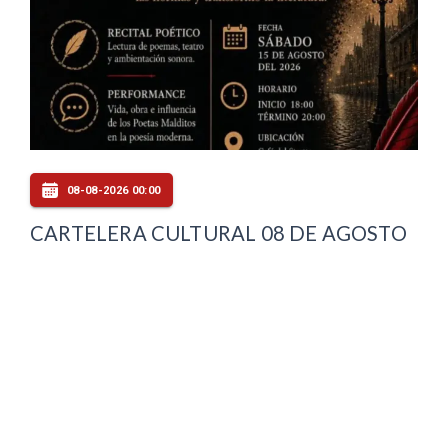
08-08-2026 00:00
CARTELERA CULTURAL 08 DE AGOSTO