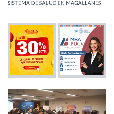
SISTEMA DE SALUD EN MAGALLANES