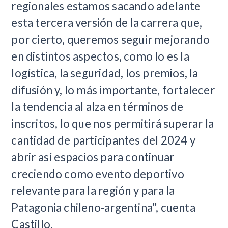
regionales estamos sacando adelante
esta tercera versión de la carrera que,
por cierto, queremos seguir mejorando
en distintos aspectos, como lo es la
logística, la seguridad, los premios, la
difusión y, lo más importante, fortalecer
la tendencia al alza en términos de
inscritos, lo que nos permitirá superar la
cantidad de participantes del 2024 y
abrir así espacios para continuar
creciendo como evento deportivo
relevante para la región y para la
Patagonia chileno-argentina", cuenta
Castillo.