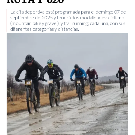
​La cita deportiva está programada para el domingo 07 de
septiembre del 2025 y tendrá dos modalidades: ciclismo
(mountain bike y gravel), y trail running; cada una, con sus
diferentes categorías y distancias.