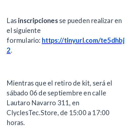
Las
inscripciones
se pueden realizar en
el siguiente
formulario:
https://tinyurl.com/te5dhbj
2
.
Mientras que el retiro de kit, será el
sábado 06 de septiembre en calle
Lautaro Navarro 311, en
ClyclesTec.Store, de 15:00 a 17:00
horas.