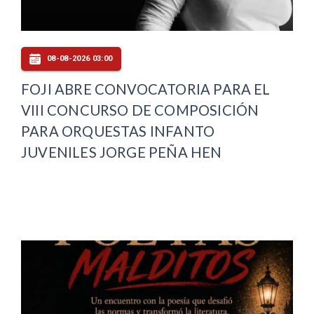
08-08-2026 03:00
FOJI ABRE CONVOCATORIA PARA EL
VIII CONCURSO DE COMPOSICIÓN
PARA ORQUESTAS INFANTO
JUVENILES JORGE PEÑA HEN