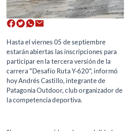
Hasta el viernes 05 de septiembre
estarán abiertas las inscripciones para
participar en la tercera versión de la
carrera "Desafío Ruta Y-620", informó
hoy Andrés Castillo, integrante de
Patagonia Outdoor, club organizador de
la competencia deportiva.