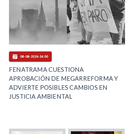
08-08-2026 04:00
FENATRAMA CUESTIONA
APROBACIÓN DE MEGARREFORMA Y
ADVIERTE POSIBLES CAMBIOS EN
JUSTICIA AMBIENTAL