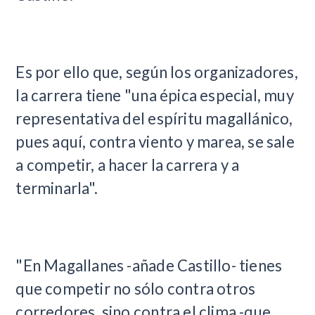
Es por ello que, según los organizadores,
la carrera tiene "una épica especial, muy
representativa del espíritu magallánico,
pues aquí, contra viento y marea, se sale
a competir, a hacer la carrera y a
terminarla".
"En Magallanes -añade Castillo- tienes
que competir no sólo contra otros
corredores, sino contra el clima -que