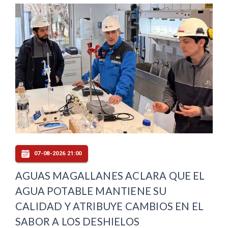
07-08-2026 21:00
AGUAS MAGALLANES ACLARA QUE EL
AGUA POTABLE MANTIENE SU
CALIDAD Y ATRIBUYE CAMBIOS EN EL
SABOR A LOS DESHIELOS