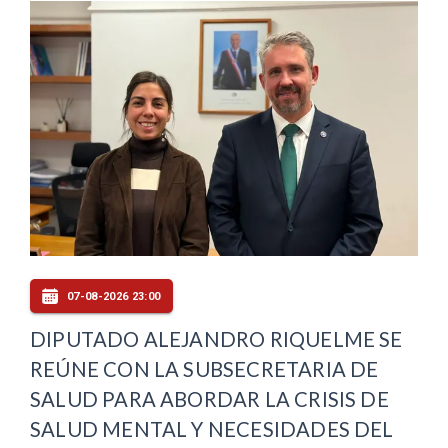
07-08-2026 23:00
DIPUTADO ALEJANDRO RIQUELME SE
REÚNE CON LA SUBSECRETARIA DE
SALUD PARA ABORDAR LA CRISIS DE
SALUD MENTAL Y NECESIDADES DEL