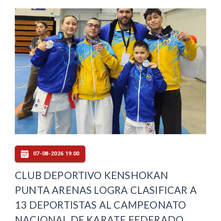
07-08-2026 19:00
CLUB DEPORTIVO KENSHOKAN
PUNTA ARENAS LOGRA CLASIFICAR A
13 DEPORTISTAS AL CAMPEONATO
NACIONAL DE KARATE FEDERADO