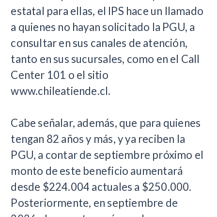
estatal para ellas, el IPS hace un llamado
a quienes no hayan solicitado la PGU, a
consultar en sus canales de atención,
tanto en sus sucursales, como en el Call
Center 101 o el sitio
www.chileatiende.cl.
Cabe señalar, además, que para quienes
tengan 82 años y más, y ya reciben la
PGU, a contar de septiembre próximo el
monto de este beneficio aumentará
desde $224.004 actuales a $250.000.
Posteriormente, en septiembre de