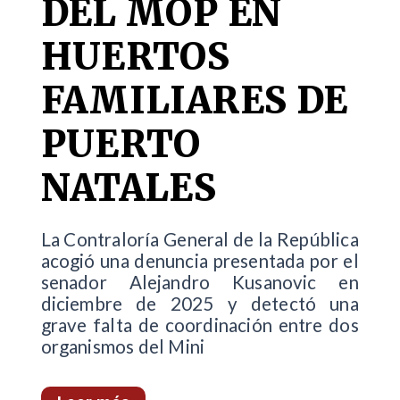
DEL MOP EN
HUERTOS
FAMILIARES DE
PUERTO
NATALES
La Contraloría General de la República
acogió una denuncia presentada por el
senador Alejandro Kusanovic en
diciembre de 2025 y detectó una
grave falta de coordinación entre dos
organismos del Mini