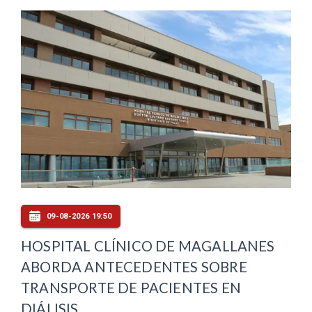
09-08-2026 19:50
HOSPITAL CLÍNICO DE MAGALLANES
ABORDA ANTECEDENTES SOBRE
TRANSPORTE DE PACIENTES EN
DIÁLISIS