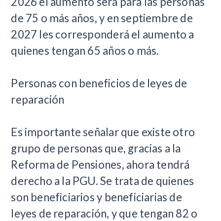
2026 el aumento será para las personas
de 75 o más años, y en septiembre de
2027 les corresponderá el aumento a
quienes tengan 65 años o más.
Personas con beneficios de leyes de
reparación
Es importante señalar que existe otro
grupo de personas que, gracias a la
Reforma de Pensiones, ahora tendrá
derecho a la PGU. Se trata de quienes
son beneficiarios y beneficiarias de
leyes de reparación, y que tengan 82 o