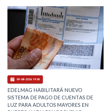
09-08-2026 19:00
EDELMAG HABILITARÁ NUEVO
SISTEMA DE PAGO DE CUENTAS DE
LUZ PARA ADULTOS MAYORES EN