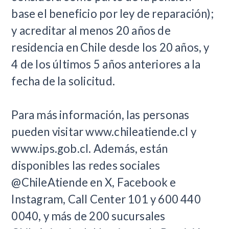
base el beneficio por ley de reparación);
y acreditar al menos 20 años de
residencia en Chile desde los 20 años, y
4 de los últimos 5 años anteriores a la
fecha de la solicitud.
Para más información, las personas
pueden visitar www.chileatiende.cl y
www.ips.gob.cl. Además, están
disponibles las redes sociales
@ChileAtiende en X, Facebook e
Instagram, Call Center 101 y 600 440
0040, y más de 200 sucursales