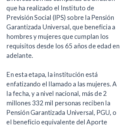
que ha realizado el Instituto de
Previsión Social (IPS) sobre la Pensión
Garantizada Universal, que beneficia a
hombres y mujeres que cumplan los
requisitos desde los 65 años de edad en
adelante.
En esta etapa, la institución está
enfatizando el llamado a las mujeres. A
la fecha, y a nivel nacional, más de 2
millones 332 mil personas reciben la
Pensión Garantizada Universal, PGU, o
el beneficio equivalente del Aporte