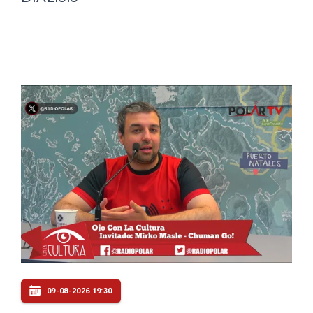
09-08-2026 19:30