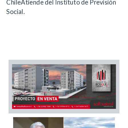
ChileAtiende del Instituto de Previsión
Social.