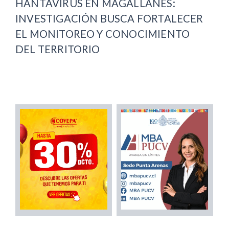
HANTAVIRUS EN MAGALLANES:
INVESTIGACIÓN BUSCA FORTALECER
EL MONITOREO Y CONOCIMIENTO
DEL TERRITORIO