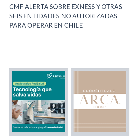
CMF ALERTA SOBRE EXNESS Y OTRAS
SEIS ENTIDADES NO AUTORIZADAS
PARA OPERAR EN CHILE