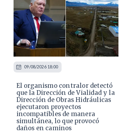
09/08/2026 18:00
El organismo contralor detectó
que la Dirección de Vialidad y la
Dirección de Obras Hidráulicas
ejecutaron proyectos
incompatibles de manera
simultánea, lo que provocó
daños en caminos