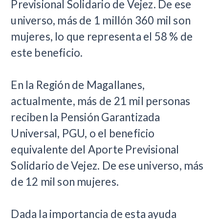
Previsional Solidario de Vejez. De ese
universo, más de 1 millón 360 mil son
mujeres, lo que representa el 58 % de
este beneficio.
En la Región de Magallanes,
actualmente, más de 21 mil personas
reciben la Pensión Garantizada
Universal, PGU, o el beneficio
equivalente del Aporte Previsional
Solidario de Vejez. De ese universo, más
de 12 mil son mujeres.
Dada la importancia de esta ayuda