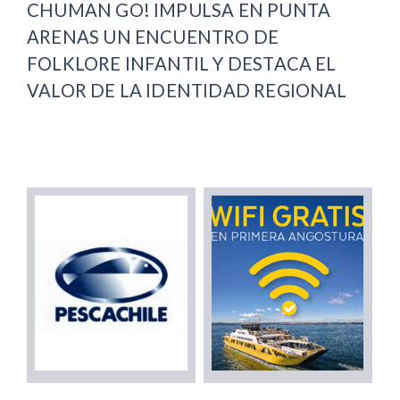
CHUMAN GO! IMPULSA EN PUNTA
ARENAS UN ENCUENTRO DE
FOLKLORE INFANTIL Y DESTACA EL
VALOR DE LA IDENTIDAD REGIONAL