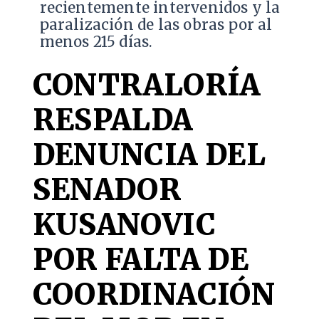
recientemente intervenidos y la
paralización de las obras por al
menos 215 días.
CONTRALORÍA
RESPALDA
DENUNCIA DEL
SENADOR
KUSANOVIC
POR FALTA DE
COORDINACIÓN