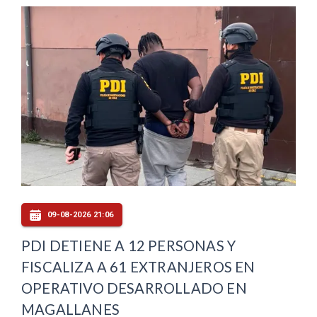
09-08-2026 21:06
PDI DETIENE A 12 PERSONAS Y
FISCALIZA A 61 EXTRANJEROS EN
OPERATIVO DESARROLLADO EN
MAGALLANES