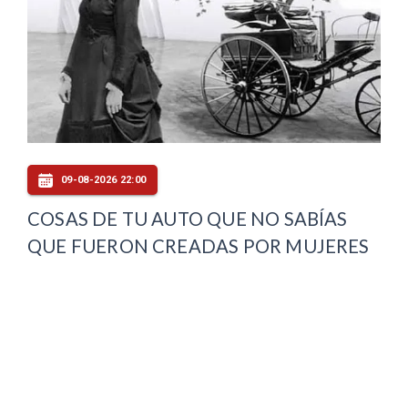
09-08-2026 22:00
COSAS DE TU AUTO QUE NO SABÍAS
QUE FUERON CREADAS POR MUJERES