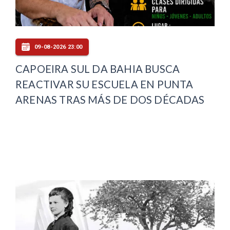
09-08-2026 23:00
CAPOEIRA SUL DA BAHIA BUSCA
REACTIVAR SU ESCUELA EN PUNTA
ARENAS TRAS MÁS DE DOS DÉCADAS