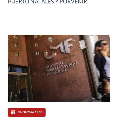
PUERTO NATALES Y PORVENIR
09-08-2026 18:30