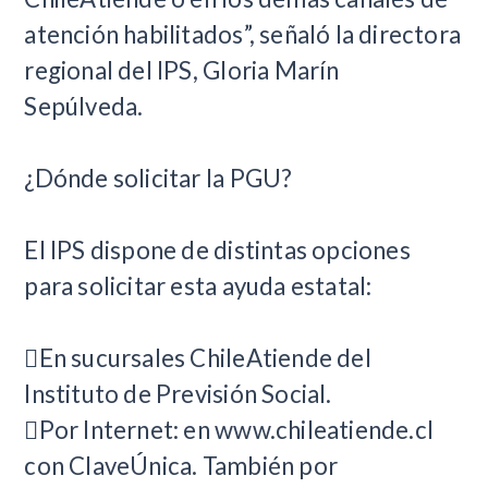
atención habilitados”, señaló la directora
regional del IPS, Gloria Marín
Sepúlveda.
¿Dónde solicitar la PGU?
El IPS dispone de distintas opciones
para solicitar esta ayuda estatal:
En sucursales ChileAtiende del
Instituto de Previsión Social.
Por Internet: en www.chileatiende.cl
con ClaveÚnica. También por