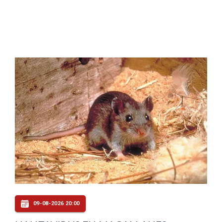
09-08-2026 20:00