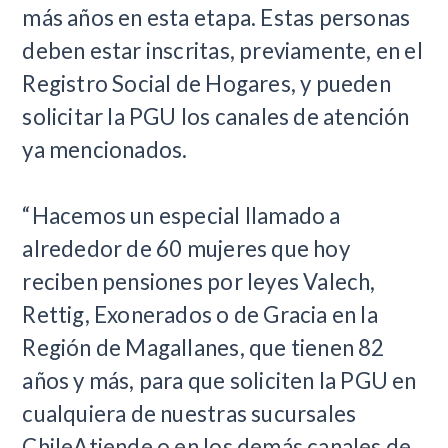
más años en esta etapa. Estas personas
deben estar inscritas, previamente, en el
Registro Social de Hogares, y pueden
solicitar la PGU los canales de atención
ya mencionados.
“Hacemos un especial llamado a
alrededor de 60 mujeres que hoy
reciben pensiones por leyes Valech,
Rettig, Exonerados o de Gracia en la
Región de Magallanes, que tienen 82
años y más, para que soliciten la PGU en
cualquiera de nuestras sucursales
ChileAtiende o en los demás canales de