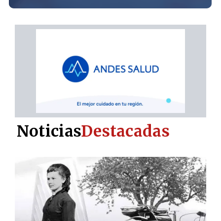
Noticias
Destacadas