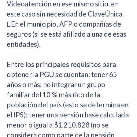
Videoatención en ese mismo sitio, en
este caso sin necesidad de ClaveÚnica.
En el municipio, AFP o compañías de
seguros (si se está afiliado a una de esas
entidades).
Entre los principales requisitos para
obtener la PGU se cuentan: tener 65
años o más; no integrar un grupo
familiar del 10 % más rico de la
población del país (esto se determina en
el IPS); tener una pensión base calculada
menor o igual a $1.210.828 (no se
considera como parte de la pensión